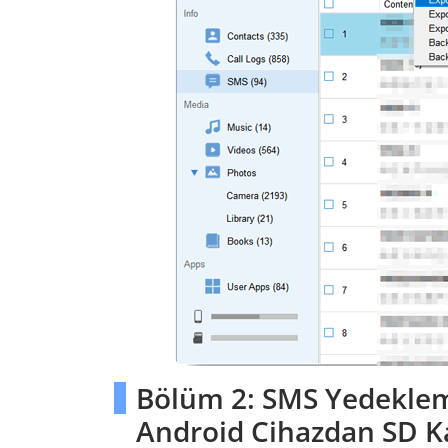
Bölüm 2: SMS Yedeklem
Android Cihazdan SD K