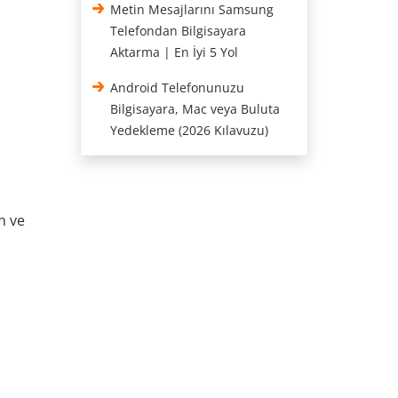
Metin Mesajlarını Samsung
Telefondan Bilgisayara
Aktarma | En İyi 5 Yol
Android Telefonunuzu
Bilgisayara, Mac veya Buluta
Yedekleme (2026 Kılavuzu)
n ve