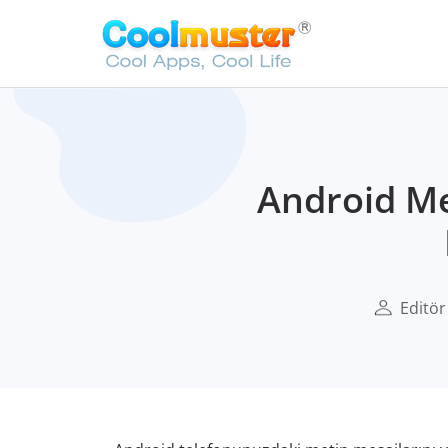
Android Me
Editör