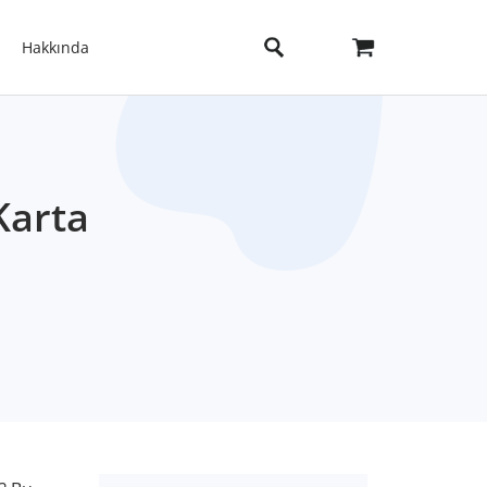
Hakkında
Karta