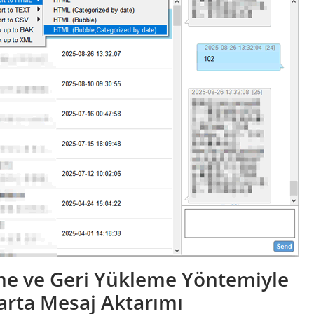
e ve Geri Yükleme Yöntemiyle
arta Mesaj Aktarımı