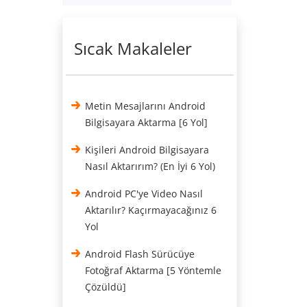
Sıcak Makaleler
Metin Mesajlarını Android
Bilgisayara Aktarma [6 Yol]
Kişileri Android Bilgisayara
Nasıl Aktarırım? (En İyi 6 Yol)
Android PC'ye Video Nasıl
Aktarılır? Kaçırmayacağınız 6
Yol
Android Flash Sürücüye
Fotoğraf Aktarma [5 Yöntemle
Çözüldü]