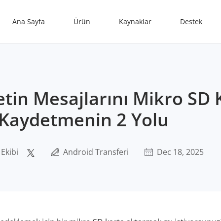
Ana Sayfa
Ürün
Kaynaklar
Destek
tin Mesajlarını Mikro SD 
Kaydetmenin 2 Yolu
 Ekibi
Android Transferi
Dec 18, 2025