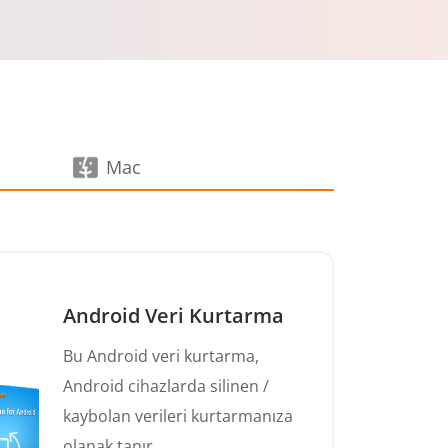
Mac
Android Veri Kurtarma
Bu Android veri kurtarma,
Android cihazlarda silinen /
kaybolan verileri kurtarmanıza
olanak tanır.