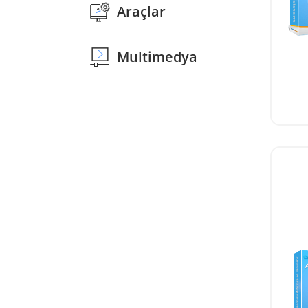
Araçlar
Multimedya