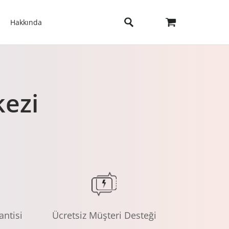
Hakkında
ezi
antisi
Ücretsiz Müşteri Desteği