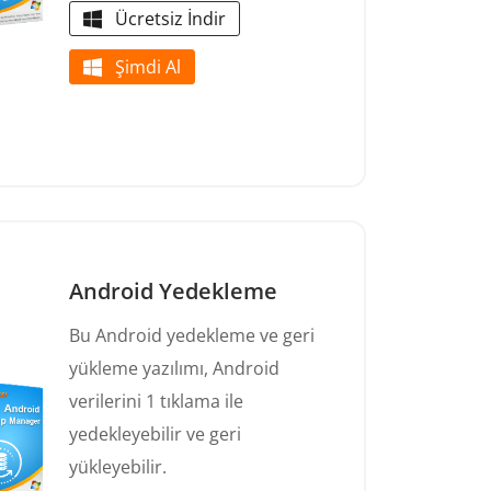
Ücretsiz İndir
Şimdi Al
Android Yedekleme
Bu Android yedekleme ve geri
yükleme yazılımı, Android
verilerini 1 tıklama ile
yedekleyebilir ve geri
yükleyebilir.