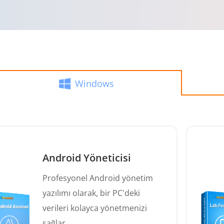
Windows
Android Yöneticisi
Profesyonel Android yönetim
yazılımı olarak, bir PC'deki
verileri kolayca yönetmenizi
sağlar.