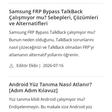
Samsung FRP Bypass TalkBack
Çalışmıyor mu? Sebepleri, Çözümleri
ve Alternatifleri
Samsung FRP Bypass TalkBack çalışmıyor mu?
Bunun neden olduğunu, TalkBack sorunlarını
nasıl çözeceğinizi ve TalkBack olmadan FRP'yi
atlamanın alternatif yollarını öğrenin.
Editör Ekibi
|
2026-07-16
Android Yüz Tanıma Nasıl Atlanır?
[Adım Adım Kılavuz]
Yüz tanıma kilidi Android çalışmıyor mu?
Endişelenmeyin. Bu makale size Android yüz