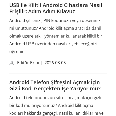
USB ile Kilitli Android Cihazlara Nasıl
Erişilir: Adım Adım Kılavuz
Android şifrenizi, PIN kodunuzu veya deseninizi
mi unuttunuz? Android kilit açma aracı da dahil
olmak üzere etkili yöntemler kullanarak kilitli bir
Android USB üzerinden nasıl erişebileceğinizi
öğrenin.
Editör Ekibi
|
2026-08-05
Android Telefon Şifresini Açmak İçin
Gizli Kod: Gerçekten İşe Yarıyor mu?
Android telefonunuzun şifresini açmak için gizli
bir kod mu arıyorsunuz? Android kilit açma
kodları hakkında gerçeği, nasıl kullanıldıklarını ve