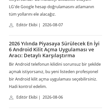
LG'de Google hesap doğrulamasını atlamanın
tüm yollarını ele alacağız.
Editör Ekibi
|
2026-08-07
2026 Yılında Piyasaya Sürülecek En İyi
6 Android Kilit Açma Uygulaması ve
Aracı: Detaylı Karşılaştırma
Bir Android telefonun kilidini sorunsuz bir şekilde
açmak istiyorsanız, bu yeni listeden profesyonel
bir Android kilit açma uygulaması seçebilirsiniz.
Hadi kontrol edelim.
Editör Ekibi
|
2026-08-06