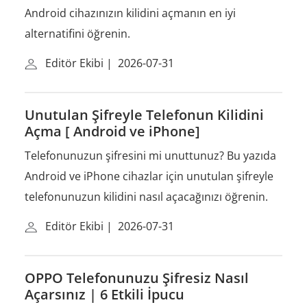
Android cihazınızın kilidini açmanın en iyi
alternatifini öğrenin.
Editör Ekibi
|
2026-07-31
Unutulan Şifreyle Telefonun Kilidini
Açma [ Android ve iPhone]
Telefonunuzun şifresini mi unuttunuz? Bu yazıda
Android ve iPhone cihazlar için unutulan şifreyle
telefonunuzun kilidini nasıl açacağınızı öğrenin.
Editör Ekibi
|
2026-07-31
OPPO Telefonunuzu Şifresiz Nasıl
Açarsınız | 6 Etkili İpucu