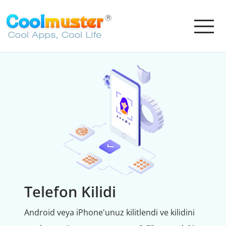
Telefon Kilidi
Android veya iPhone'unuz kilitlendi ve kilidini