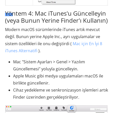
Yöntem 4: Mac iTunes'u Güncelleyin
(veya Bunun Yerine Finder'ı Kullanın)
Modern macOS sürümlerinde iTunes artık mevcut
değil. Bunun yerine Apple Inc., ayrı uygulamalar ve
sistem özellikleri ile onu değiştirdi (
Mac için En İyi 8
iTunes Alternatifi
).
Mac "Sistem Ayarları > Genel > Yazılım
Güncellemesi" yoluyla güncelleyin.
Apple Music gibi medya uygulamaları macOS ile
birlikte güncellenir.
Cihaz yedekleme ve senkronizasyon işlemleri artık
Finder üzerinden gerçekleştiriliyor.