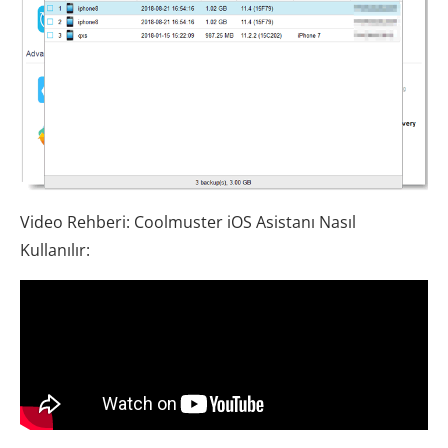
Video Rehberi: Coolmuster iOS Asistanı Nasıl
Kullanılır: