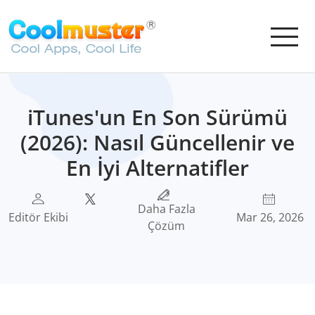
iTunes'un En Son Sürümü
(2026): Nasıl Güncellenir ve
En İyi Alternatifler
Daha Fazla
Editör Ekibi
Mar 26, 2026
Çözüm