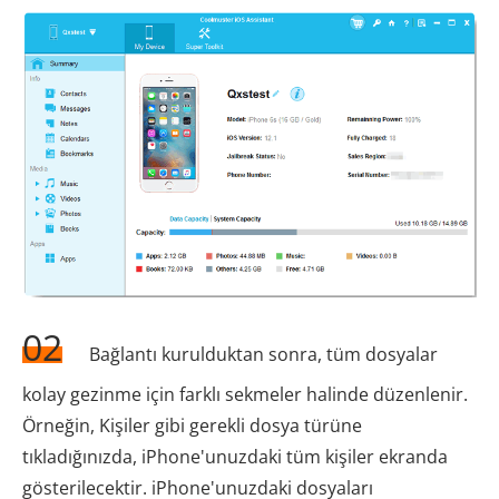
02
Bağlantı kurulduktan sonra, tüm dosyalar
kolay gezinme için farklı sekmeler halinde düzenlenir.
Örneğin, Kişiler gibi gerekli dosya türüne
tıkladığınızda, iPhone'unuzdaki tüm kişiler ekranda
gösterilecektir. iPhone'unuzdaki dosyaları