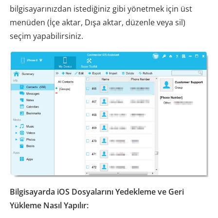
bilgisayarınızdan istediğiniz gibi yönetmek için üst
menüden (İçe aktar, Dışa aktar, düzenle veya sil)
seçim yapabilirsiniz.
Bilgisayarda iOS Dosyalarını Yedekleme ve Geri
Yükleme Nasıl Yapılır: