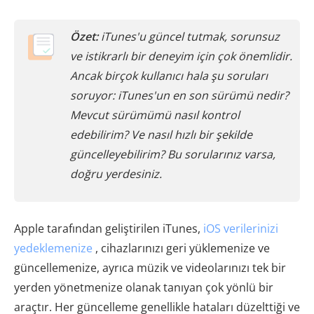
Özet:
iTunes'u güncel tutmak, sorunsuz
ve istikrarlı bir deneyim için çok önemlidir.
Ancak birçok kullanıcı hala şu soruları
soruyor: iTunes'un en son sürümü nedir?
Mevcut sürümümü nasıl kontrol
edebilirim? Ve nasıl hızlı bir şekilde
güncelleyebilirim? Bu sorularınız varsa,
doğru yerdesiniz.
Apple tarafından geliştirilen iTunes,
iOS verilerinizi
yedeklemenize
, cihazlarınızı geri yüklemenize ve
güncellemenize, ayrıca müzik ve videolarınızı tek bir
yerden yönetmenize olanak tanıyan çok yönlü bir
araçtır. Her güncelleme genellikle hataları düzelttiği ve