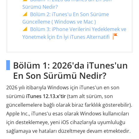
Sürümü Nedir?
Bölüm 2: iTunes'u En Son Sürüme
Güncelleme ( Windows ve Mac )
Bölüm 3: iPhone Verilerini Yedeklemek ve
Yönetmek İçin En İyi iTunes Alternatifi
Bölüm 1: 2026'da iTunes'un
En Son Sürümü Nedir?
2026 yılı itibarıyla Windows için iTunes'un en son
sürümü
iTunes 12.13.x'tir
(tam alt sürüm, son
güncellemelere bağlı olarak biraz farklılık gösterebilir).
Apple Inc., iTunes'u esas olarak Windows kullanıcıları
için desteklemeye, yeni iOS cihazlarıyla uyumluluğu
sağlamaya ve hataları düzeltmeye devam etmektedir.