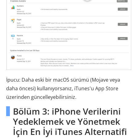
İpucu: Daha eski bir macOS sürümü (Mojave veya
daha öncesi) kullanıyorsanız, iTunes'u App Store
üzerinden güncelleyebilirsiniz.
Bölüm 3: iPhone Verilerini
Yedeklemek ve Yönetmek
İçin En İyi iTunes Alternatifi