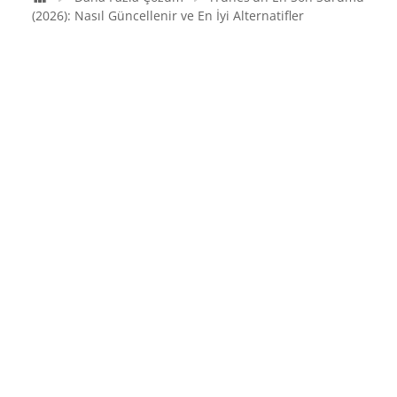
(2026): Nasıl Güncellenir ve En İyi Alternatifler