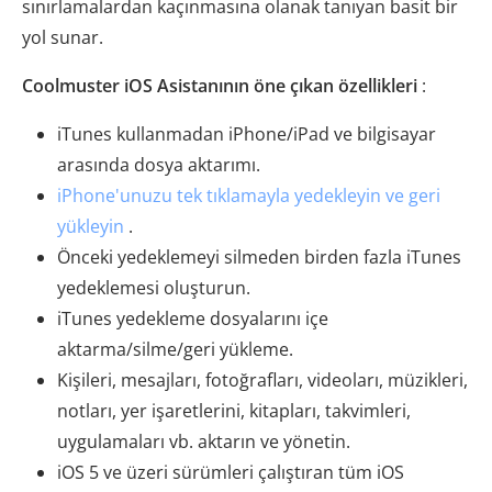
sınırlamalardan kaçınmasına olanak tanıyan basit bir
yol sunar.
Coolmuster iOS Asistanının öne çıkan özellikleri
:
iTunes kullanmadan iPhone/iPad ve bilgisayar
arasında dosya aktarımı.
iPhone'unuzu tek tıklamayla yedekleyin ve geri
yükleyin
.
Önceki yedeklemeyi silmeden birden fazla iTunes
yedeklemesi oluşturun.
iTunes yedekleme dosyalarını içe
aktarma/silme/geri yükleme.
Kişileri, mesajları, fotoğrafları, videoları, müzikleri,
notları, yer işaretlerini, kitapları, takvimleri,
uygulamaları vb. aktarın ve yönetin.
iOS 5 ve üzeri sürümleri çalıştıran tüm iOS