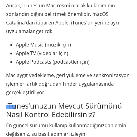
Ancak, iTunes'un Mac resmi olarak kullanımının
sonlandırıldığını belirtmek önemlidir. macOS
Catalina'dan itibaren Apple, iTunes'un yerine ayrı
uygulamalar getirdi:
Apple Music (müzik için)
Apple TV (videolar için)
Apple Podcasts (podcastler için)
Mac aygıt yedekleme, geri yükleme ve senkronizasyon
işlemleri artık doğrudan Finder uygulamasında
gerçekleştiriliyor.
iTunes'unuzun Mevcut Sürümünü
Nasıl Kontrol Edebilirsiniz?
En güncel sürümü kullanıp kullanmadığınızdan emin
değilseniz, şu basit adımları izleyin: