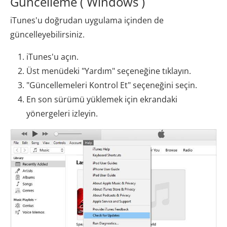
Güncelleme ( Windows )
iTunes'u doğrudan uygulama içinden de
güncelleyebilirsiniz.
iTunes'u açın.
Üst menüdeki "Yardım" seçeneğine tıklayın.
"Güncellemeleri Kontrol Et" seçeneğini seçin.
En son sürümü yüklemek için ekrandaki
yönergeleri izleyin.