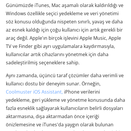
Günümüzde iTunes, Mac aşamalı olarak kaldırıldığı ve
Windows özellikle seçici yedekleme ve veri yönetimi
söz konusu olduğunda nispeten sınırlı, yavaş ve daha
az esnek kaldığı için çoğu kullanıcı için artık gerekli bir
araç değil. Apple'ın birçok işlevini Apple Music, Apple
TV ve Finder gibi ayrı uygulamalara kaydırmasıyla,
kullanıcılar artık cihazlarını yönetmek için daha
sadeleştirilmiş seçeneklere sahip.
Aynı zamanda, üçüncü taraf çözümler daha verimli ve
kullanıcı dostu bir deneyim sunar. Örneğin,
Coolmuster iOS Assistant,
iPhone verilerini
yedekleme, geri yükleme ve yönetme konusunda daha
fazla esneklik sağlayarak kullanıcıların belirli dosyaları
aktarmasına, dışa aktarmadan önce içeriği
önizlemesine ve iTunes'da yaygın olarak bulunan