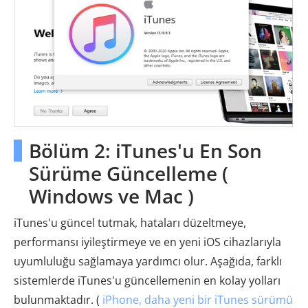
Bölüm 2: iTunes'u En Son
Sürüme Güncelleme (
Windows ve Mac )
iTunes'u güncel tutmak, hataları düzeltmeye,
performansı iyileştirmeye ve en yeni iOS cihazlarıyla
uyumluluğu sağlamaya yardımcı olur. Aşağıda, farklı
sistemlerde iTunes'u güncellemenin en kolay yolları
bulunmaktadır. (
iPhone, daha yeni bir iTunes sürümü