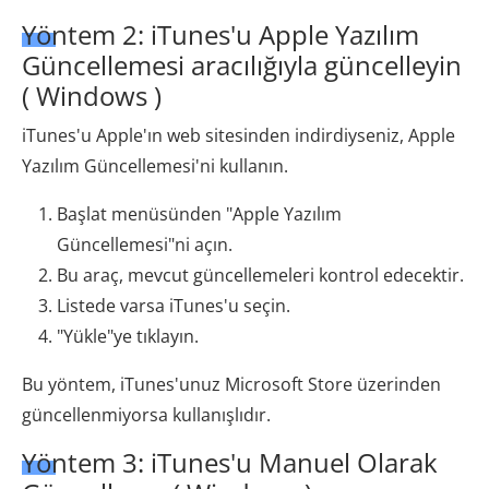
Yöntem 2: iTunes'u Apple Yazılım
Güncellemesi aracılığıyla güncelleyin
( Windows )
iTunes'u Apple'ın web sitesinden indirdiyseniz, Apple
Yazılım Güncellemesi'ni kullanın.
Başlat menüsünden "Apple Yazılım
Güncellemesi"ni açın.
Bu araç, mevcut güncellemeleri kontrol edecektir.
Listede varsa iTunes'u seçin.
"Yükle"ye tıklayın.
Bu yöntem, iTunes'unuz Microsoft Store üzerinden
güncellenmiyorsa kullanışlıdır.
Yöntem 3: iTunes'u Manuel Olarak