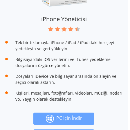
iPhone Yöneticisi
Tek bir tıklamayla iPhone / iPad / iPod'daki her şeyi
yedekleyin ve geri yükleyin.
Bilgisayardaki iOS verilerini ve iTunes yedekleme
dosyalarını özgürce yönetin.
Dosyaları iDevice ve bilgisayar arasında önizleyin ve
seçici olarak aktarın.
Kişileri, mesajları, fotoğrafları, videoları, müziği, notları
vb. Yaygın olarak destekleyin.
PC için İndir