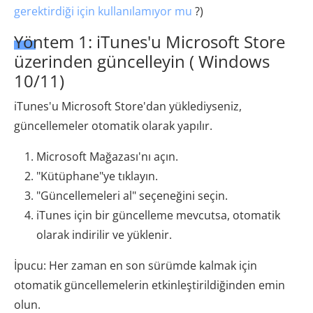
gerektirdiği için kullanılamıyor mu
?)
Yöntem 1: iTunes'u Microsoft Store
üzerinden güncelleyin ( Windows
10/11)
iTunes'u Microsoft Store'dan yüklediyseniz,
güncellemeler otomatik olarak yapılır.
Microsoft Mağazası'nı açın.
"Kütüphane"ye tıklayın.
"Güncellemeleri al" seçeneğini seçin.
iTunes için bir güncelleme mevcutsa, otomatik
olarak indirilir ve yüklenir.
İpucu: Her zaman en son sürümde kalmak için
otomatik güncellemelerin etkinleştirildiğinden emin
olun.