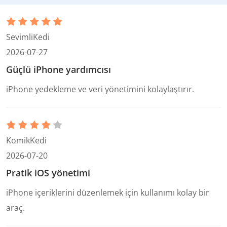
SevimliKedi
2026-07-27
Güçlü iPhone yardımcısı
iPhone yedekleme ve veri yönetimini kolaylaştırır.
KomikKedi
2026-07-20
Pratik iOS yönetimi
iPhone içeriklerini düzenlemek için kullanımı kolay bir
araç.