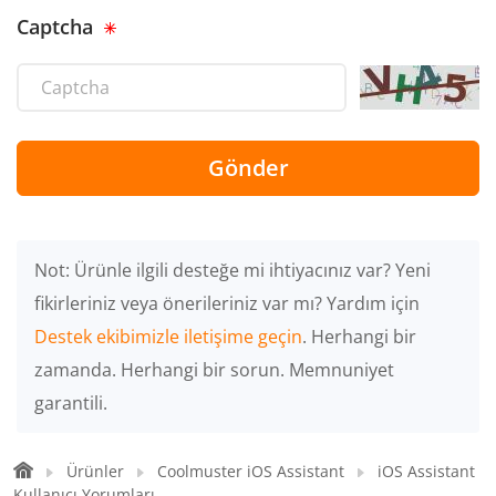
Captcha
Gönder
Not: Ürünle ilgili desteğe mi ihtiyacınız var? Yeni
fikirleriniz veya önerileriniz var mı? Yardım için
Destek ekibimizle iletişime geçin
. Herhangi bir
zamanda. Herhangi bir sorun. Memnuniyet
garantili.
Ürünler
Coolmuster iOS Assistant
iOS Assistant
Kullanıcı Yorumları