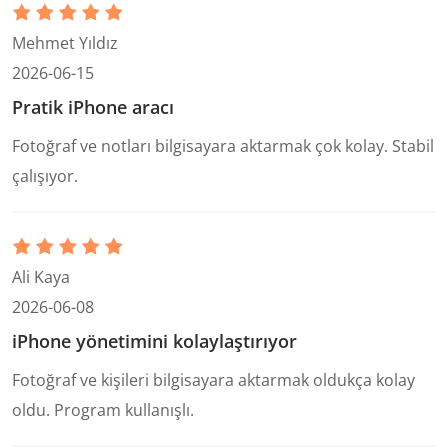
Mehmet Yıldız
2026-06-15
Pratik iPhone aracı
Fotoğraf ve notları bilgisayara aktarmak çok kolay. Stabil
çalışıyor.
Ali Kaya
2026-06-08
iPhone yönetimini kolaylaştırıyor
Fotoğraf ve kişileri bilgisayara aktarmak oldukça kolay
oldu. Program kullanışlı.