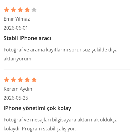
Emir Yılmaz
2026-06-01
Stabil iPhone aracı
Fotoğraf ve arama kayıtlarını sorunsuz şekilde dışa
aktarıyorum.
Kerem Aydın
2026-05-25
iPhone yönetimi çok kolay
Fotoğraf ve mesajları bilgisayara aktarmak oldukça
kolaydı. Program stabil çalışıyor.