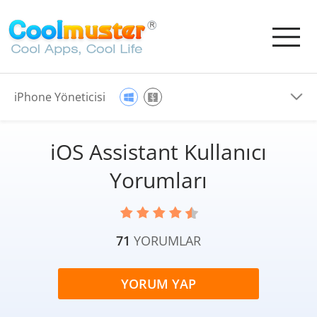
iPhone Yöneticisi
iOS Assistant Kullanıcı
Yorumları
71
YORUMLAR
YORUM YAP