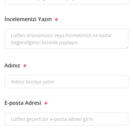
İncelemenizi Yazın
Adınız
E-posta Adresi