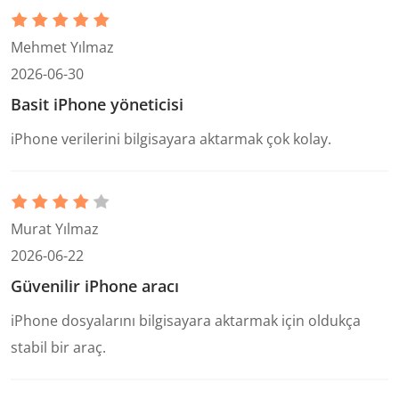
Mehmet Yılmaz
2026-06-30
Basit iPhone yöneticisi
iPhone verilerini bilgisayara aktarmak çok kolay.
Murat Yılmaz
2026-06-22
Güvenilir iPhone aracı
iPhone dosyalarını bilgisayara aktarmak için oldukça
stabil bir araç.