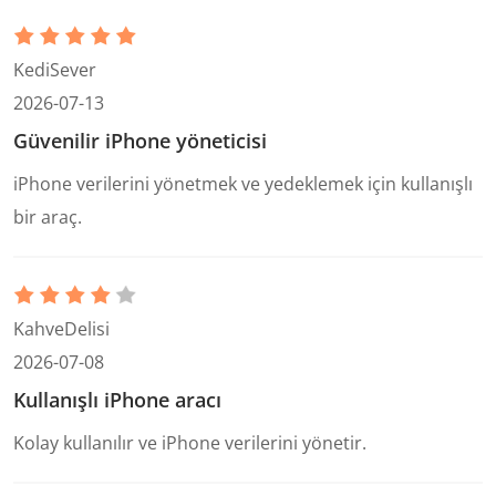
KediSever
2026-07-13
Güvenilir iPhone yöneticisi
iPhone verilerini yönetmek ve yedeklemek için kullanışlı
bir araç.
KahveDelisi
2026-07-08
Kullanışlı iPhone aracı
Kolay kullanılır ve iPhone verilerini yönetir.