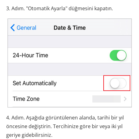
3. Adım. "Otomatik Ayarla" düğmesini kapatın.
4. Adım. Aşağıda görüntülenen alanda, tarihi bir yıl
öncesine değiştirin. Tercihinize göre bir veya iki yıl
geriye gidebilirsiniz.