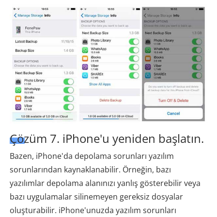
Çözüm 7. iPhone'u yeniden başlatın.
Bazen, iPhone'da depolama sorunları yazılım
sorunlarından kaynaklanabilir. Örneğin, bazı
yazılımlar depolama alanınızı yanlış gösterebilir veya
bazı uygulamalar silinemeyen gereksiz dosyalar
oluşturabilir. iPhone'unuzda yazılım sorunları