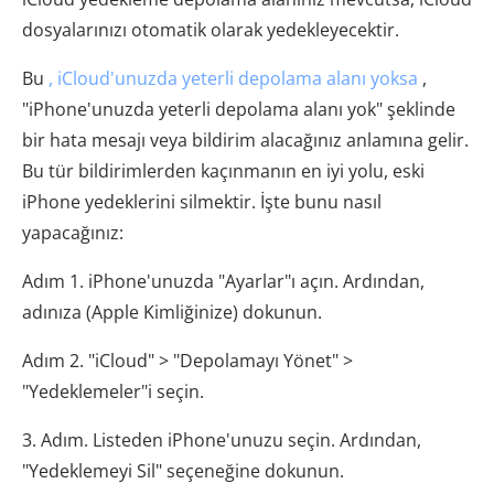
dosyalarınızı otomatik olarak yedekleyecektir.
Bu
, iCloud'unuzda yeterli depolama alanı yoksa
,
"iPhone'unuzda yeterli depolama alanı yok" şeklinde
bir hata mesajı veya bildirim alacağınız anlamına gelir.
Bu tür bildirimlerden kaçınmanın en iyi yolu, eski
iPhone yedeklerini silmektir. İşte bunu nasıl
yapacağınız:
Adım 1. iPhone'unuzda "Ayarlar"ı açın. Ardından,
adınıza (Apple Kimliğinize) dokunun.
Adım 2. "iCloud" > "Depolamayı Yönet" >
"Yedeklemeler"i seçin.
3. Adım. Listeden iPhone'unuzu seçin. Ardından,
"Yedeklemeyi Sil" seçeneğine dokunun.