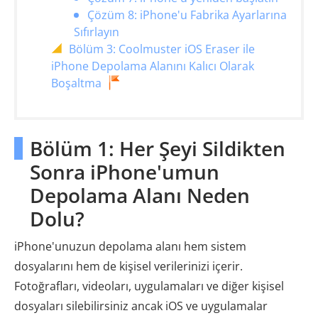
Çözüm 8: iPhone'u Fabrika Ayarlarına
Sıfırlayın
Bölüm 3: Coolmuster iOS Eraser ile
iPhone Depolama Alanını Kalıcı Olarak
Boşaltma
Bölüm 1: Her Şeyi Sildikten
Sonra iPhone'umun
Depolama Alanı Neden
Dolu?
iPhone'unuzun depolama alanı hem sistem
dosyalarını hem de kişisel verilerinizi içerir.
Fotoğrafları, videoları, uygulamaları ve diğer kişisel
dosyaları silebilirsiniz ancak iOS ve uygulamalar