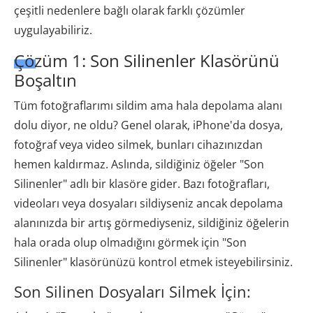
çeşitli nedenlere bağlı olarak farklı çözümler
uygulayabiliriz.
Çözüm 1: Son Silinenler Klasörünü
Boşaltın
Tüm fotoğraflarımı sildim ama hala depolama alanı
dolu diyor, ne oldu? Genel olarak, iPhone'da dosya,
fotoğraf veya video silmek, bunları cihazınızdan
hemen kaldırmaz. Aslında, sildiğiniz öğeler "Son
Silinenler" adlı bir klasöre gider. Bazı fotoğrafları,
videoları veya dosyaları sildiyseniz ancak depolama
alanınızda bir artış görmediyseniz, sildiğiniz öğelerin
hala orada olup olmadığını görmek için "Son
Silinenler" klasörünüzü kontrol etmek isteyebilirsiniz.
Son Silinen Dosyaları Silmek İçin: