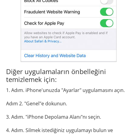
Diğer uygulamaların önbelleğini
temizlemek için:
1. Adım. iPhone'unuzda "Ayarlar" uygulamasını açın.
Adım 2. "Genel"e dokunun.
3. Adım. "iPhone Depolama Alanı"nı seçin.
4. Adım. Silmek istediğiniz uygulamayı bulun ve