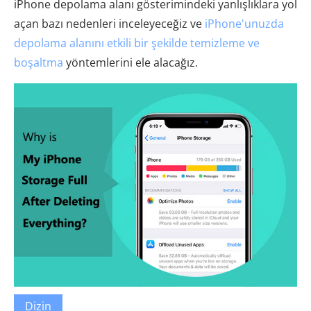
iPhone depolama alanı gösterimindeki yanlışlıklara yol
açan bazı nedenleri inceleyeceğiz ve
iPhone'unuzda
depolama alanını etkili bir şekilde temizleme ve
boşaltma
yöntemlerini ele alacağız.
Dizin