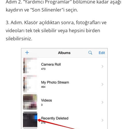
Adım 2. "Yardımcı Programlar" bölümüne kadar aşağı
kaydırın ve "Son Silinenler"i seçin.
3. Adım. Klasör açıldıktan sonra, fotoğrafları ve
videoları tek tek silebilir veya hepsini birden
silebilirsiniz.