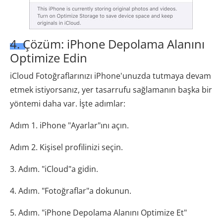
4. Çözüm: iPhone Depolama Alanını
Optimize Edin
iCloud Fotoğraflarınızı iPhone'unuzda tutmaya devam
etmek istiyorsanız, yer tasarrufu sağlamanın başka bir
yöntemi daha var. İşte adımlar:
Adım 1. iPhone "Ayarlar"ını açın.
Adım 2. Kişisel profilinizi seçin.
3. Adım. "iCloud"a gidin.
4. Adım. "Fotoğraflar"a dokunun.
5. Adım. "iPhone Depolama Alanını Optimize Et"