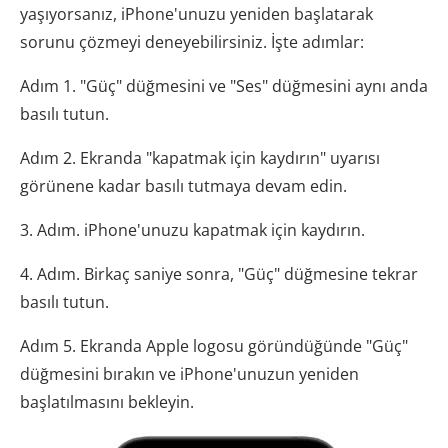
yaşıyorsanız, iPhone'unuzu yeniden başlatarak
sorunu çözmeyi deneyebilirsiniz. İşte adımlar:
Adım 1. "Güç" düğmesini ve "Ses" düğmesini aynı anda
basılı tutun.
Adım 2. Ekranda "kapatmak için kaydırın" uyarısı
görünene kadar basılı tutmaya devam edin.
3. Adım. iPhone'unuzu kapatmak için kaydırın.
4. Adım. Birkaç saniye sonra, "Güç" düğmesine tekrar
basılı tutun.
Adım 5. Ekranda Apple logosu göründüğünde "Güç"
düğmesini bırakın ve iPhone'unuzun yeniden
başlatılmasını bekleyin.