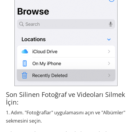
Son Silinen Fotoğraf ve Videoları Silmek
İçin:
1. Adım. "Fotoğraflar" uygulamasını açın ve "Albümler"
sekmesini seçin.