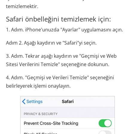
temizlemektir.
Safari önbelleğini temizlemek için:
1. Adım. iPhone'unuzda "Ayarlar" uygulamasını açın.
Adım 2. Aşağı kaydırın ve "Safari"yi seçin.
3. Adım. Tekrar aşağı kaydırın ve "Geçmişi ve Web
Sitesi Verilerini Temizle" seçeneğine dokunun.
4. Adım. "Geçmişi ve Verileri Temizle" seçeneğini
belirleyerek işlemi onaylayın.