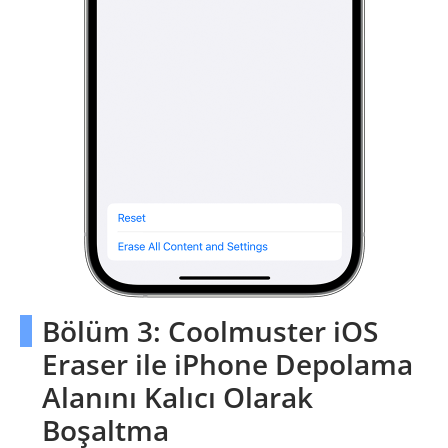
Bölüm 3: Coolmuster iOS
Eraser ile iPhone Depolama
Alanını Kalıcı Olarak
Boşaltma