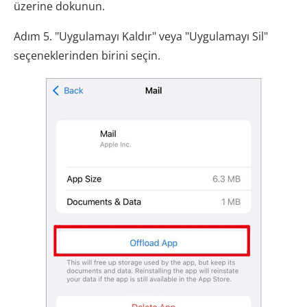
üzerine dokunun.
Adım 5. "Uygulamayı Kaldır" veya "Uygulamayı Sil"
seçeneklerinden birini seçin.