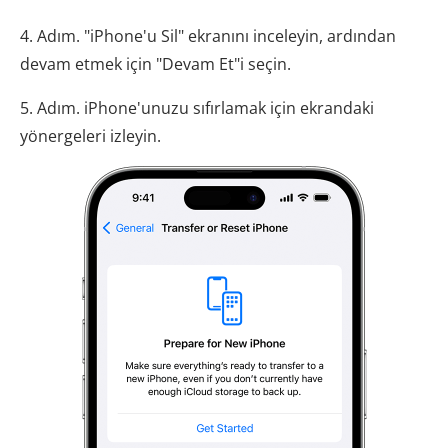
4. Adım. "iPhone'u Sil" ekranını inceleyin, ardından
devam etmek için "Devam Et"i seçin.
5. Adım. iPhone'unuzu sıfırlamak için ekrandaki
yönergeleri izleyin.