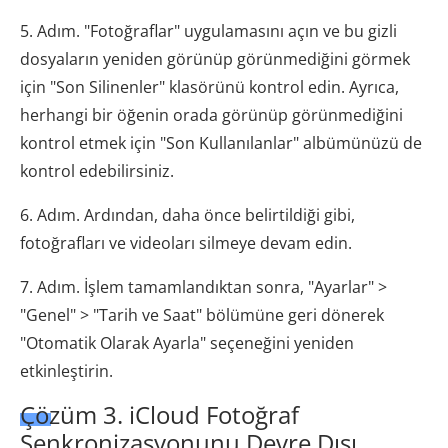
5. Adım. "Fotoğraflar" uygulamasını açın ve bu gizli
dosyaların yeniden görünüp görünmediğini görmek
için "Son Silinenler" klasörünü kontrol edin. Ayrıca,
herhangi bir öğenin orada görünüp görünmediğini
kontrol etmek için "Son Kullanılanlar" albümünüzü de
kontrol edebilirsiniz.
6. Adım. Ardından, daha önce belirtildiği gibi,
fotoğrafları ve videoları silmeye devam edin.
7. Adım. İşlem tamamlandıktan sonra, "Ayarlar" >
"Genel" > "Tarih ve Saat" bölümüne geri dönerek
"Otomatik Olarak Ayarla" seçeneğini yeniden
etkinleştirin.
Çözüm 3. iCloud Fotoğraf
Senkronizasyonunu Devre Dışı