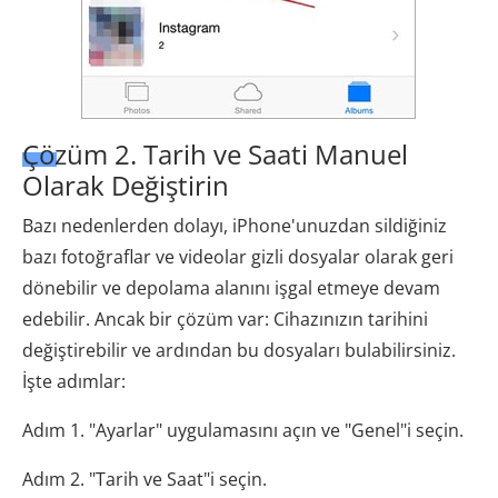
Çözüm 2. Tarih ve Saati Manuel
Olarak Değiştirin
Bazı nedenlerden dolayı, iPhone'unuzdan sildiğiniz
bazı fotoğraflar ve videolar gizli dosyalar olarak geri
dönebilir ve depolama alanını işgal etmeye devam
edebilir. Ancak bir çözüm var: Cihazınızın tarihini
değiştirebilir ve ardından bu dosyaları bulabilirsiniz.
İşte adımlar:
Adım 1. "Ayarlar" uygulamasını açın ve "Genel"i seçin.
Adım 2. "Tarih ve Saat"i seçin.