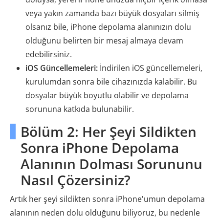
veya yakın zamanda bazı büyük dosyaları silmiş
olsanız bile, iPhone depolama alanınızın dolu
olduğunu belirten bir mesaj almaya devam
edebilirsiniz.
iOS Güncellemeleri:
İndirilen iOS güncellemeleri,
kurulumdan sonra bile cihazınızda kalabilir. Bu
dosyalar büyük boyutlu olabilir ve depolama
sorununa katkıda bulunabilir.
Bölüm 2: Her Şeyi Sildikten
Sonra iPhone Depolama
Alanının Dolması Sorununu
Nasıl Çözersiniz?
Artık her şeyi sildikten sonra iPhone'umun depolama
alanının neden dolu olduğunu biliyoruz, bu nedenle