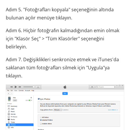
Adım 5. "Fotoğrafları kopyala" seçeneğinin altında
bulunan açılır menüye tıklayın.
Adım 6. Hiçbir fotoğrafın kalmadığından emin olmak
için "Klasör Seç" > "Tüm Klasörler" seçeneğini
belirleyin.
Adım 7. Değişiklikleri senkronize etmek ve iTunes'da
saklanan tüm fotoğrafları silmek için "Uygula"ya
tıklayın.