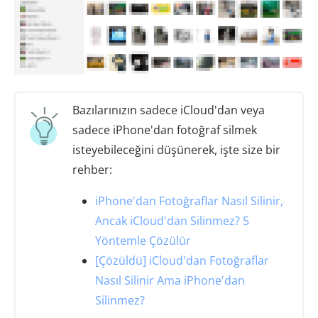
Bazılarınızın sadece iCloud'dan veya
sadece iPhone'dan fotoğraf silmek
isteyebileceğini düşünerek, işte size bir
rehber:
iPhone'dan Fotoğraflar Nasıl Silinir,
Ancak iCloud'dan Silinmez? 5
Yöntemle Çözülür
[Çözüldü] iCloud'dan Fotoğraflar
Nasıl Silinir Ama iPhone'dan
Silinmez?