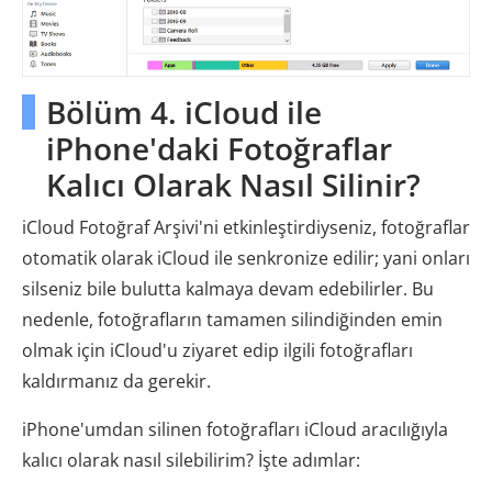
Bölüm 4. iCloud ile
iPhone'daki Fotoğraflar
Kalıcı Olarak Nasıl Silinir?
iCloud Fotoğraf Arşivi'ni etkinleştirdiyseniz, fotoğraflar
otomatik olarak iCloud ile senkronize edilir; yani onları
silseniz bile bulutta kalmaya devam edebilirler. Bu
nedenle, fotoğrafların tamamen silindiğinden emin
olmak için iCloud'u ziyaret edip ilgili fotoğrafları
kaldırmanız da gerekir.
iPhone'umdan silinen fotoğrafları iCloud aracılığıyla
kalıcı olarak nasıl silebilirim? İşte adımlar: