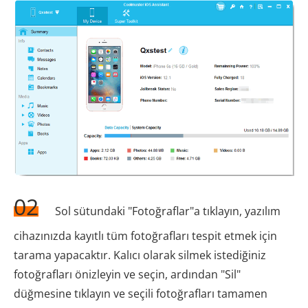
02
Sol sütundaki "Fotoğraflar"a tıklayın, yazılım
cihazınızda kayıtlı tüm fotoğrafları tespit etmek için
tarama yapacaktır. Kalıcı olarak silmek istediğiniz
fotoğrafları önizleyin ve seçin, ardından "Sil"
düğmesine tıklayın ve seçili fotoğrafları tamamen