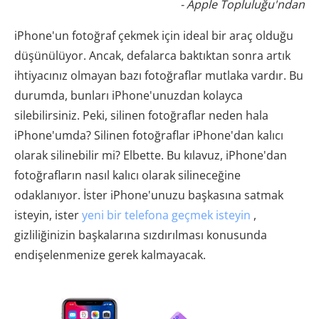
- Apple Topluluğu'ndan
iPhone'un fotoğraf çekmek için ideal bir araç olduğu
düşünülüyor. Ancak, defalarca baktıktan sonra artık
ihtiyacınız olmayan bazı fotoğraflar mutlaka vardır. Bu
durumda, bunları iPhone'unuzdan kolayca
silebilirsiniz. Peki, silinen fotoğraflar neden hala
iPhone'umda? Silinen fotoğraflar iPhone'dan kalıcı
olarak silinebilir mi? Elbette. Bu kılavuz, iPhone'dan
fotoğrafların nasıl kalıcı olarak silineceğine
odaklanıyor. İster iPhone'unuzu başkasına satmak
isteyin, ister
yeni bir telefona geçmek isteyin
,
gizliliğinizin başkalarına sızdırılması konusunda
endişelenmenize gerek kalmayacak.