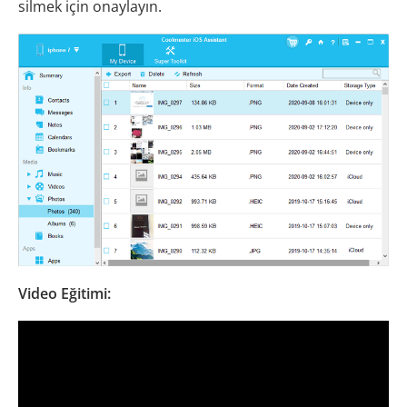
silmek için onaylayın.
Video Eğitimi: