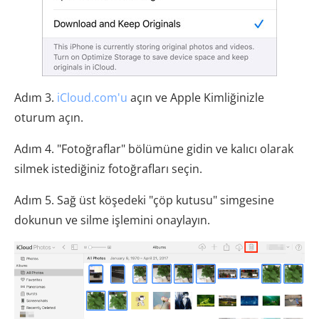
Adım 3.
iCloud.com'u
açın ve Apple Kimliğinizle
oturum açın.
Adım 4. "Fotoğraflar" bölümüne gidin ve kalıcı olarak
silmek istediğiniz fotoğrafları seçin.
Adım 5. Sağ üst köşedeki "çöp kutusu" simgesine
dokunun ve silme işlemini onaylayın.