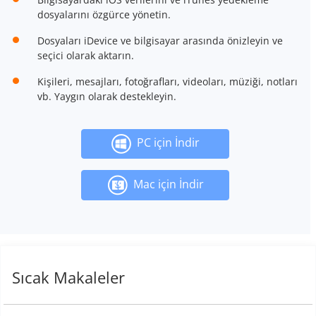
dosyalarını özgürce yönetin.
Dosyaları iDevice ve bilgisayar arasında önizleyin ve
seçici olarak aktarın.
Kişileri, mesajları, fotoğrafları, videoları, müziği, notları
vb. Yaygın olarak destekleyin.
PC için İndir
Mac için İndir
Sıcak Makaleler