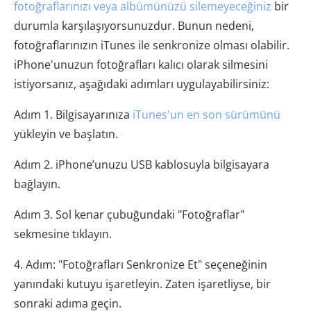
fotoğraflarınızı veya albümünüzü silemeyeceğiniz
bir
durumla karşılaşıyorsunuzdur. Bunun nedeni,
fotoğraflarınızın iTunes ile senkronize olması olabilir.
iPhone'unuzun fotoğrafları kalıcı olarak silmesini
istiyorsanız, aşağıdaki adımları uygulayabilirsiniz:
Adım 1. Bilgisayarınıza
iTunes'un en son sürümünü
yükleyin ve başlatın.
Adım 2. iPhone’unuzu USB kablosuyla bilgisayara
bağlayın.
Adım 3. Sol kenar çubuğundaki "Fotoğraflar"
sekmesine tıklayın.
4. Adım: "Fotoğrafları Senkronize Et" seçeneğinin
yanındaki kutuyu işaretleyin. Zaten işaretliyse, bir
sonraki adıma geçin.