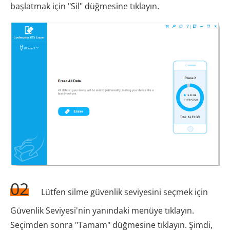
başlatmak için "Sil" düğmesine tıklayın.
02
Lütfen silme güvenlik seviyesini seçmek için
Güvenlik Seviyesi'nin yanındaki menüye tıklayın.
Seçimden sonra "Tamam" düğmesine tıklayın. Şimdi,