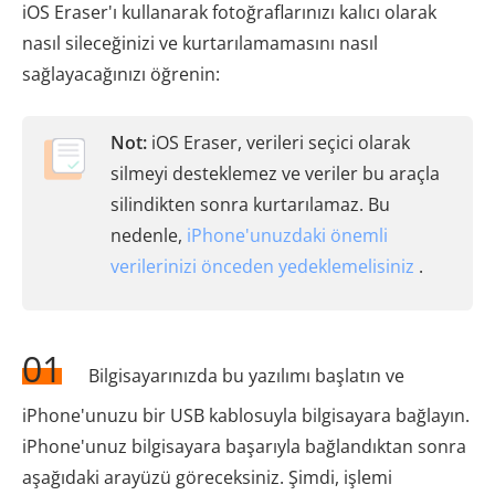
iOS Eraser'ı kullanarak fotoğraflarınızı kalıcı olarak
nasıl sileceğinizi ve kurtarılamamasını nasıl
sağlayacağınızı öğrenin:
Not:
iOS Eraser, verileri seçici olarak
silmeyi desteklemez ve veriler bu araçla
silindikten sonra kurtarılamaz. Bu
nedenle,
iPhone'unuzdaki önemli
verilerinizi önceden yedeklemelisiniz
.
01
Bilgisayarınızda bu yazılımı başlatın ve
iPhone'unuzu bir USB kablosuyla bilgisayara bağlayın.
iPhone'unuz bilgisayara başarıyla bağlandıktan sonra
aşağıdaki arayüzü göreceksiniz. Şimdi, işlemi