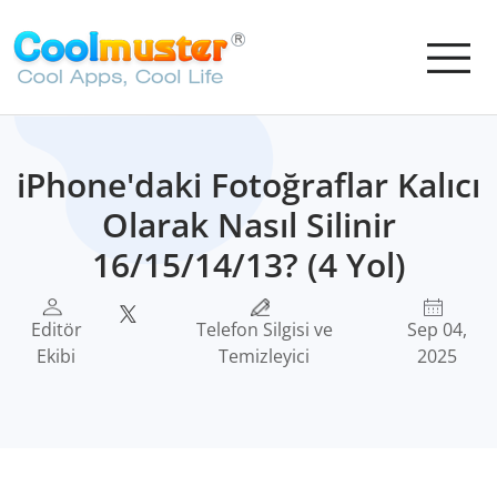
iPhone'daki Fotoğraflar Kalıcı
Olarak Nasıl Silinir
16/15/14/13? (4 Yol)
Editör
Telefon Silgisi ve
Sep 04,
Ekibi
Temizleyici
2025