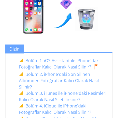
Dizin
Bölüm 1. iOS Assistant ile iPhone'daki
Fotoğraflar Kalıcı Olarak Nasıl Silinir?
Bölüm 2. iPhone'daki Son Silinen
Albümden Fotoğraflar Kalıcı Olarak Nasıl
Silinir?
Bölüm 3. iTunes ile iPhone'daki Resimleri
Kalıcı Olarak Nasıl Silebilirsiniz?
Bölüm 4. iCloud ile iPhone'daki
Fotoğraflar Kalıcı Olarak Nasıl Silinir?