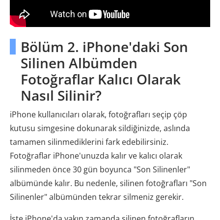
Bölüm 2. iPhone'daki Son
Silinen Albümden
Fotoğraflar Kalıcı Olarak
Nasıl Silinir?
iPhone kullanıcıları olarak, fotoğrafları seçip çöp
kutusu simgesine dokunarak sildiğinizde, aslında
tamamen silinmediklerini fark edebilirsiniz.
Fotoğraflar iPhone'unuzda kalır ve kalıcı olarak
silinmeden önce 30 gün boyunca "Son Silinenler"
albümünde kalır. Bu nedenle, silinen fotoğrafları "Son
Silinenler" albümünden tekrar silmeniz gerekir.
İşte iPhone'da yakın zamanda silinen fotoğrafların