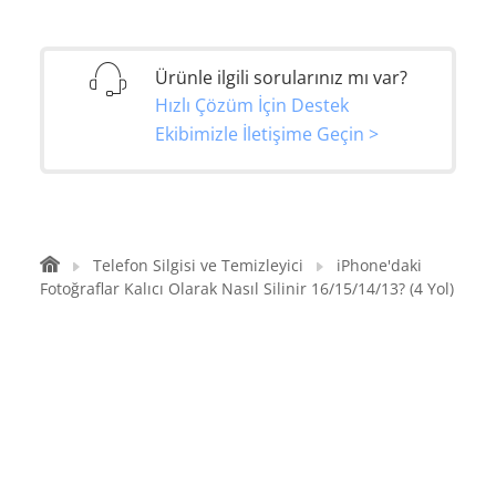
Ürünle ilgili sorularınız mı var?
Hızlı Çözüm İçin Destek
Ekibimizle İletişime Geçin >
Telefon Silgisi ve Temizleyici
iPhone'daki
Fotoğraflar Kalıcı Olarak Nasıl Silinir 16/15/14/13? (4 Yol)