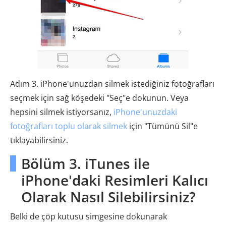
Adım 3. iPhone'unuzdan silmek istediğiniz fotoğrafları
seçmek için sağ köşedeki "Seç"e dokunun. Veya
hepsini silmek istiyorsanız,
iPhone'unuzdaki
fotoğrafları toplu olarak silmek
için "Tümünü Sil"e
tıklayabilirsiniz.
Bölüm 3. iTunes ile
iPhone'daki Resimleri Kalıcı
Olarak Nasıl Silebilirsiniz?
Belki de çöp kutusu simgesine dokunarak