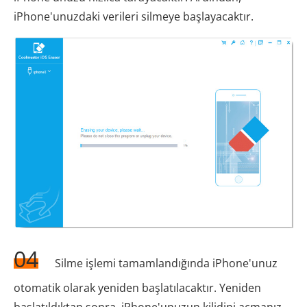
iPhone'unuzdaki verileri silmeye başlayacaktır.
04
Silme işlemi tamamlandığında iPhone'unuz
otomatik olarak yeniden başlatılacaktır. Yeniden