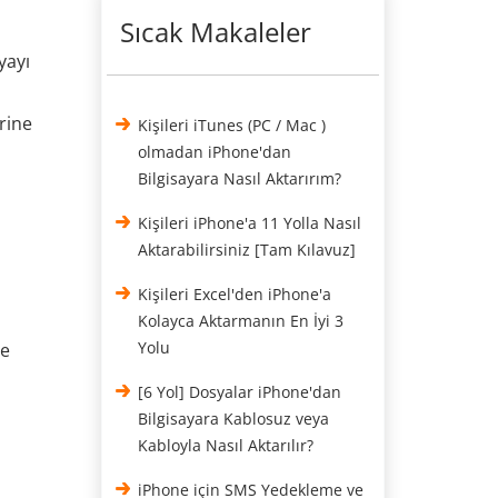
Sıcak Makaleler
yayı
rine
Kişileri iTunes (PC / Mac )
olmadan iPhone'dan
Bilgisayara Nasıl Aktarırım?
Kişileri iPhone'a 11 Yolla Nasıl
Aktarabilirsiniz [Tam Kılavuz]
Kişileri Excel'den iPhone'a
Kolayca Aktarmanın En İyi 3
Yolu
"e
[6 Yol] Dosyalar iPhone'dan
Bilgisayara Kablosuz veya
Kabloyla Nasıl Aktarılır?
iPhone için SMS Yedekleme ve