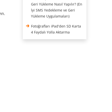
Geri Yükleme Nasıl Yapılır? (En
İyi SMS Yedekleme ve Geri
ın.
Yükleme Uygulamaları)
Fotoğrafları iPad'den SD Karta
4 Faydalı Yolla Aktarma