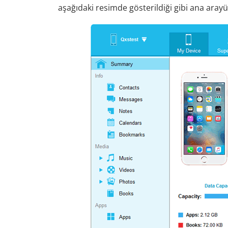
aşağıdaki resimde gösterildiği gibi ana aray