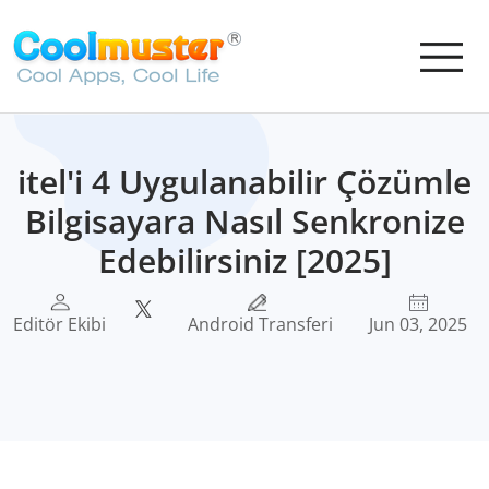
itel'i 4 Uygulanabilir Çözümle
Bilgisayara Nasıl Senkronize
Edebilirsiniz [2025]
Editör Ekibi
Android Transferi
Jun 03, 2025