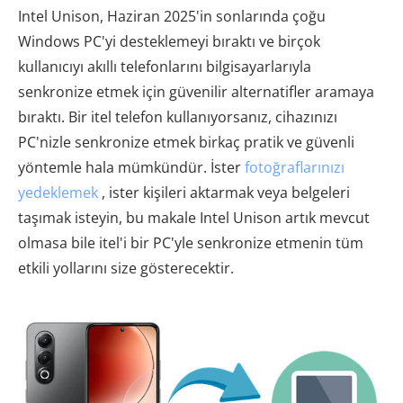
Intel Unison, Haziran 2025'in sonlarında çoğu
Windows PC'yi desteklemeyi bıraktı ve birçok
kullanıcıyı akıllı telefonlarını bilgisayarlarıyla
senkronize etmek için güvenilir alternatifler aramaya
bıraktı. Bir itel telefon kullanıyorsanız, cihazınızı
PC'nizle senkronize etmek birkaç pratik ve güvenli
yöntemle hala mümkündür. İster
fotoğraflarınızı
yedeklemek
, ister kişileri aktarmak veya belgeleri
taşımak isteyin, bu makale Intel Unison artık mevcut
olmasa bile itel'i bir PC'yle senkronize etmenin tüm
etkili yollarını size gösterecektir.