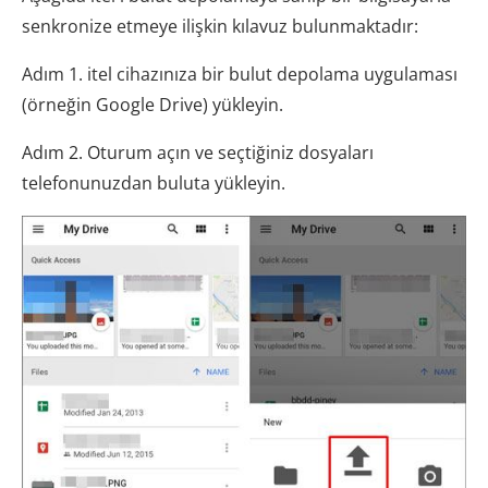
senkronize etmeye ilişkin kılavuz bulunmaktadır:
Adım 1. itel cihazınıza bir bulut depolama uygulaması
(örneğin Google Drive) yükleyin.
Adım 2. Oturum açın ve seçtiğiniz dosyaları
telefonunuzdan buluta yükleyin.