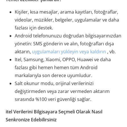
Kişiler, kısa mesajlar, arama kayıtları, fotoğraflar,
videolar, müzikler, belgeler, uygulamalar ve daha
fazlası için destek.
Android telefonunuzu doğrudan bilgisayarınızdan
yönetin: SMS gönderin ve alın, fotoğrafları dışa
aktarın,
uygulamaları yükleyin veya kaldırın
, vb.
Itel, Samsung, Xiaomi, OPPO, Huawei ve daha
fazlası gibi hemen hemen tüm Android
markalarıyla son derece uyumludur.
Salt okunur modu, orijinal verilerinizi
değiştirmeden veya zarar vermeden aktarım
sırasında %100 veri güvenliği sağlar.
itel Verilerini Bilgisayara Seçmeli Olarak Nasıl
Senkronize Edebilirsiniz