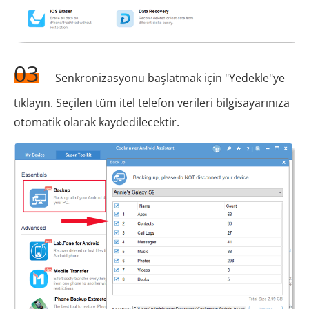
03
Senkronizasyonu başlatmak için "Yedekle"ye
tıklayın. Seçilen tüm itel telefon verileri bilgisayarınıza
otomatik olarak kaydedilecektir.