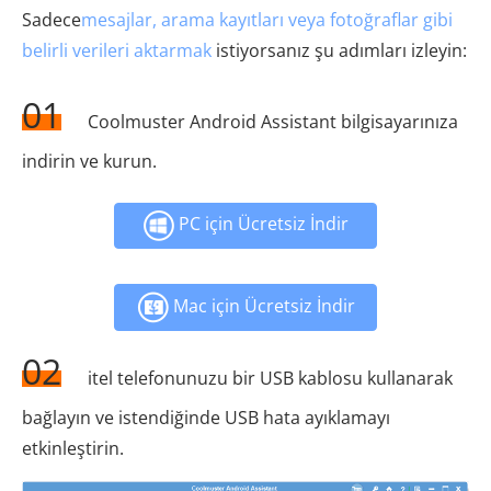
Sadece
mesajlar, arama kayıtları veya fotoğraflar gibi
belirli verileri aktarmak
istiyorsanız şu adımları izleyin:
01
Coolmuster Android Assistant bilgisayarınıza
indirin ve kurun.
PC için Ücretsiz İndir
Mac için Ücretsiz İndir
02
itel telefonunuzu bir USB kablosu kullanarak
bağlayın ve istendiğinde USB hata ayıklamayı
etkinleştirin.