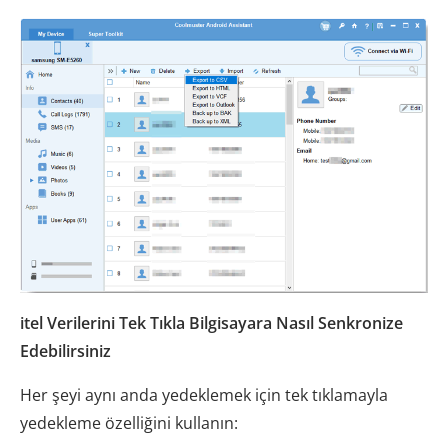
itel Verilerini Tek Tıkla Bilgisayara Nasıl Senkronize
Edebilirsiniz
Her şeyi aynı anda yedeklemek için tek tıklamayla
yedekleme özelliğini kullanın: