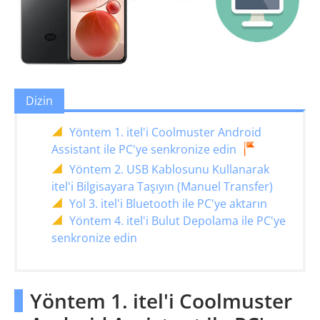
Dizin
Yöntem 1. itel'i Coolmuster Android
Assistant ile PC'ye senkronize edin
Yöntem 2. USB Kablosunu Kullanarak
itel'i Bilgisayara Taşıyın (Manuel Transfer)
Yol 3. itel'i Bluetooth ile PC'ye aktarın
Yöntem 4. itel'i Bulut Depolama ile PC'ye
senkronize edin
Yöntem 1. itel'i Coolmuster