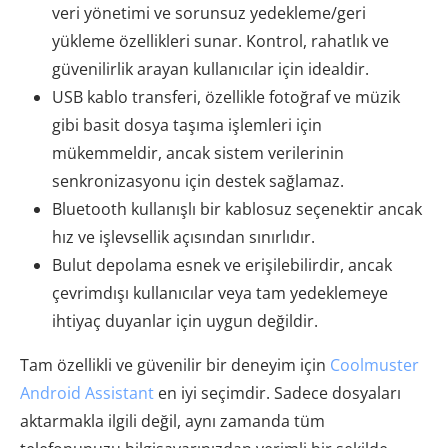
veri yönetimi ve sorunsuz yedekleme/geri
yükleme özellikleri sunar. Kontrol, rahatlık ve
güvenilirlik arayan kullanıcılar için idealdir.
USB kablo transferi, özellikle fotoğraf ve müzik
gibi basit dosya taşıma işlemleri için
mükemmeldir, ancak sistem verilerinin
senkronizasyonu için destek sağlamaz.
Bluetooth kullanışlı bir kablosuz seçenektir ancak
hız ve işlevsellik açısından sınırlıdır.
Bulut depolama esnek ve erişilebilirdir, ancak
çevrimdışı kullanıcılar veya tam yedeklemeye
ihtiyaç duyanlar için uygun değildir.
Tam özellikli ve güvenilir bir deneyim için
Coolmuster
Android Assistant
en iyi seçimdir. Sadece dosyaları
aktarmakla ilgili değil, aynı zamanda tüm