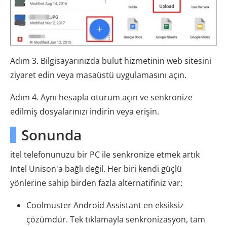
Adım 3. Bilgisayarınızda bulut hizmetinin web sitesini
ziyaret edin veya masaüstü uygulamasını açın.
Adım 4. Aynı hesapla oturum açın ve senkronize
edilmiş dosyalarınızı indirin veya erişin.
Sonunda
itel telefonunuzu bir PC ile senkronize etmek artık
Intel Unison'a bağlı değil. Her biri kendi güçlü
yönlerine sahip birden fazla alternatifiniz var:
Coolmuster Android Assistant en eksiksiz
çözümdür. Tek tıklamayla senkronizasyon, tam