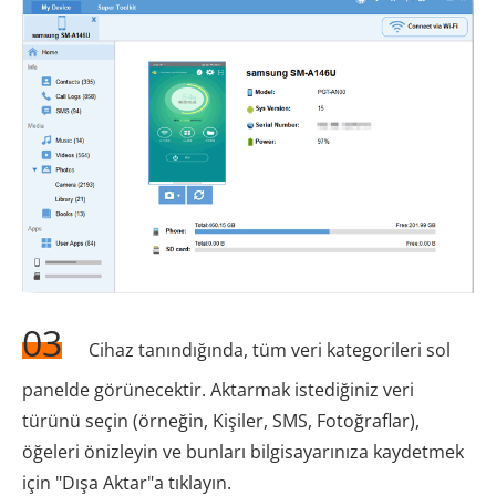
03
Cihaz tanındığında, tüm veri kategorileri sol
panelde görünecektir. Aktarmak istediğiniz veri
türünü seçin (örneğin, Kişiler, SMS, Fotoğraflar),
öğeleri önizleyin ve bunları bilgisayarınıza kaydetmek
için "Dışa Aktar"a tıklayın.