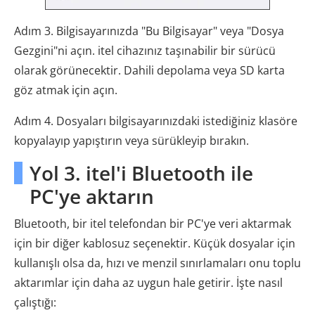
Adım 3. Bilgisayarınızda "Bu Bilgisayar" veya "Dosya
Gezgini"ni açın. itel cihazınız taşınabilir bir sürücü
olarak görünecektir. Dahili depolama veya SD karta
göz atmak için açın.
Adım 4. Dosyaları bilgisayarınızdaki istediğiniz klasöre
kopyalayıp yapıştırın veya sürükleyip bırakın.
Yol 3. itel'i Bluetooth ile
PC'ye aktarın
Bluetooth, bir itel telefondan bir PC'ye veri aktarmak
için bir diğer kablosuz seçenektir. Küçük dosyalar için
kullanışlı olsa da, hızı ve menzil sınırlamaları onu toplu
aktarımlar için daha az uygun hale getirir. İşte nasıl
çalıştığı: