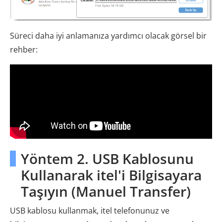
Süreci daha iyi anlamanıza yardımcı olacak görsel bir
rehber:
Yöntem 2. USB Kablosunu
Kullanarak itel'i Bilgisayara
Taşıyın (Manuel Transfer)
USB kablosu kullanmak, itel telefonunuz ve