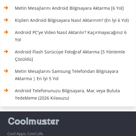
Metin Mesajlarını Android Bilgisayara Aktarma [6 Yol]
Kişileri Android Bilgisayara Nasıl Aktarırım? (En İyi 6 Yol)
Android PC'ye Video Nasıl Aktarılır? Kaçırmayacağınız 6
Yol
Android Flash Sürücüye Fotoğraf Aktarma [5 Yöntemle
Çözüldü]
Metin Mesajlarını Samsung Telefondan Bilgisayara
Aktarma | En İyi 5 Yol
Android Telefonunuzu Bilgisayara, Mac veya Buluta
Yedekleme (2026 Kılavuzu)
Cool Apps, Cool Life.