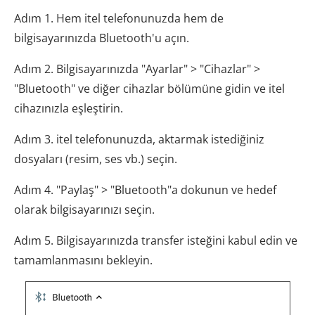
Adım 1. Hem itel telefonunuzda hem de
bilgisayarınızda Bluetooth'u açın.
Adım 2. Bilgisayarınızda "Ayarlar" > "Cihazlar" >
"Bluetooth" ve diğer cihazlar bölümüne gidin ve itel
cihazınızla eşleştirin.
Adım 3. itel telefonunuzda, aktarmak istediğiniz
dosyaları (resim, ses vb.) seçin.
Adım 4. "Paylaş" > "Bluetooth"a dokunun ve hedef
olarak bilgisayarınızı seçin.
Adım 5. Bilgisayarınızda transfer isteğini kabul edin ve
tamamlanmasını bekleyin.