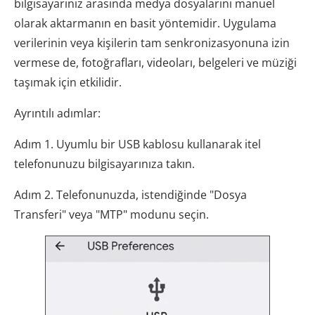
bilgisayarınız arasında medya dosyalarını manuel
olarak aktarmanın en basit yöntemidir. Uygulama
verilerinin veya kişilerin tam senkronizasyonuna izin
vermese de, fotoğrafları, videoları, belgeleri ve müziği
taşımak için etkilidir.
Ayrıntılı adımlar:
Adım 1. Uyumlu bir USB kablosu kullanarak itel
telefonunuzu bilgisayarınıza takın.
Adım 2. Telefonunuzda, istendiğinde "Dosya
Transferi" veya "MTP" modunu seçin.