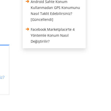
Android Sahte Konum
Kullanmadan GPS Konumunu
Nasıl Taklit Edebilirsiniz?
[Güncellendi]
Facebook Marketplace'te 4
Yöntemle Konum Nasıl
Değiştirilir?
iz?