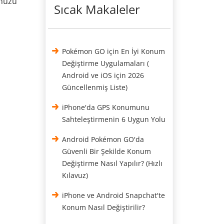
unuzu
Sıcak Makaleler
Pokémon GO için En İyi Konum
Değiştirme Uygulamaları (
Android ve iOS için 2026
Güncellenmiş Liste)
iPhone'da GPS Konumunu
Sahteleştirmenin 6 Uygun Yolu
Android Pokémon GO'da
Güvenli Bir Şekilde Konum
Değiştirme Nasıl Yapılır? (Hızlı
Kılavuz)
iPhone ve Android Snapchat'te
Konum Nasıl Değiştirilir?