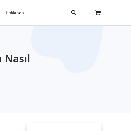
Hakkında
 Nasıl