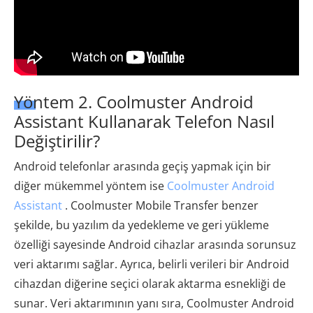
Yöntem 2. Coolmuster Android
Assistant Kullanarak Telefon Nasıl
Değiştirilir?
Android telefonlar arasında geçiş yapmak için bir
diğer mükemmel yöntem ise
Coolmuster Android
Assistant
. Coolmuster Mobile Transfer benzer
şekilde, bu yazılım da yedekleme ve geri yükleme
özelliği sayesinde Android cihazlar arasında sorunsuz
veri aktarımı sağlar. Ayrıca, belirli verileri bir Android
cihazdan diğerine seçici olarak aktarma esnekliği de
sunar. Veri aktarımının yanı sıra, Coolmuster Android