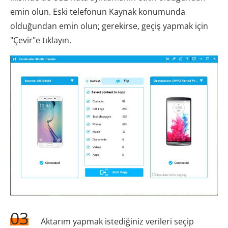
emin olun. Eski telefonun Kaynak konumunda
olduğundan emin olun; gerekirse, geçiş yapmak için
"Çevir"e tıklayın.
03
Aktarım yapmak istediğiniz verileri seçip