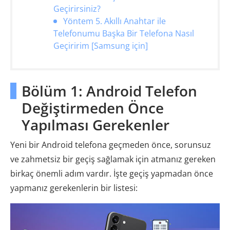
Geçirirsiniz?
Yöntem 5. Akıllı Anahtar ile
Telefonumu Başka Bir Telefona Nasıl
Geçiririm [Samsung için]
Bölüm 1: Android Telefon
Değiştirmeden Önce
Yapılması Gerekenler
Yeni bir Android telefona geçmeden önce, sorunsuz
ve zahmetsiz bir geçiş sağlamak için atmanız gereken
birkaç önemli adım vardır. İşte geçiş yapmadan önce
yapmanız gerekenlerin bir listesi: