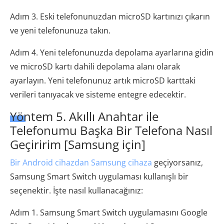
Adım 3. Eski telefonunuzdan microSD kartınızı çıkarın
ve yeni telefonunuza takın.
Adım 4. Yeni telefonunuzda depolama ayarlarına gidin
ve microSD kartı dahili depolama alanı olarak
ayarlayın. Yeni telefonunuz artık microSD karttaki
verileri tanıyacak ve sisteme entegre edecektir.
Yöntem 5. Akıllı Anahtar ile
Telefonumu Başka Bir Telefona Nasıl
Geçiririm [Samsung için]
Bir Android cihazdan Samsung cihaza
geçiyorsanız,
Samsung Smart Switch uygulaması kullanışlı bir
seçenektir. İşte nasıl kullanacağınız:
Adım 1. Samsung Smart Switch uygulamasını Google