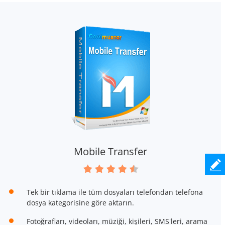
Mobile Transfer
Tek bir tıklama ile tüm dosyaları telefondan telefona
dosya kategorisine göre aktarın.
Fotoğrafları, videoları, müziği, kişileri, SMS'leri, arama