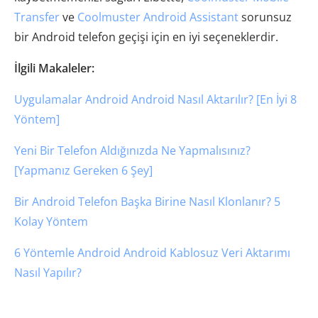
Transfer
ve
Coolmuster Android Assistant
sorunsuz
bir Android telefon geçişi için en iyi seçeneklerdir.
İlgili Makaleler:
Uygulamalar Android Android Nasıl Aktarılır? [En İyi 8
Yöntem]
Yeni Bir Telefon Aldığınızda Ne Yapmalısınız?
[Yapmanız Gereken 6 Şey]
Bir Android Telefon Başka Birine Nasıl Klonlanır? 5
Kolay Yöntem
6 Yöntemle Android Android Kablosuz Veri Aktarımı
Nasıl Yapılır?