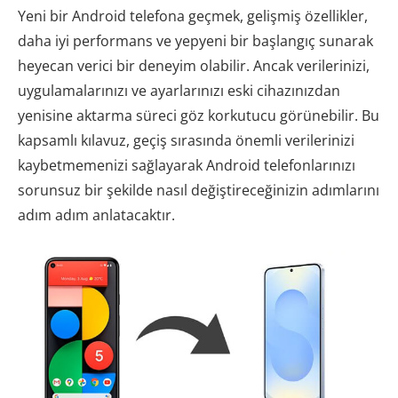
Yeni bir Android telefona geçmek, gelişmiş özellikler,
daha iyi performans ve yepyeni bir başlangıç ​​sunarak
heyecan verici bir deneyim olabilir. Ancak verilerinizi,
uygulamalarınızı ve ayarlarınızı eski cihazınızdan
yenisine aktarma süreci göz korkutucu görünebilir. Bu
kapsamlı kılavuz, geçiş sırasında önemli verilerinizi
kaybetmemenizi sağlayarak Android telefonlarınızı
sorunsuz bir şekilde nasıl değiştireceğinizin adımlarını
adım adım anlatacaktır.