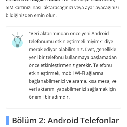
SIM kartınızı nasıl aktaracağınızı veya ayarlayacağınızı
bildiğinizden emin olun.
"Veri aktarımından önce yeni Android
telefonumu etkinleştirmeli miyim?" diye
merak ediyor olabilirsiniz. Evet, genellikle
yeni bir telefonu kullanmaya başlamadan
önce etkinleştirmeniz gerekir. Telefonu
etkinleştirmek, mobil Wi-Fi ağlarına
bağlanabilmenizi ve arama, kısa mesaj ve
veri aktarımı yapabilmenizi sağlamak için
önemli bir adımdır.
Bölüm 2: Android Telefonlar