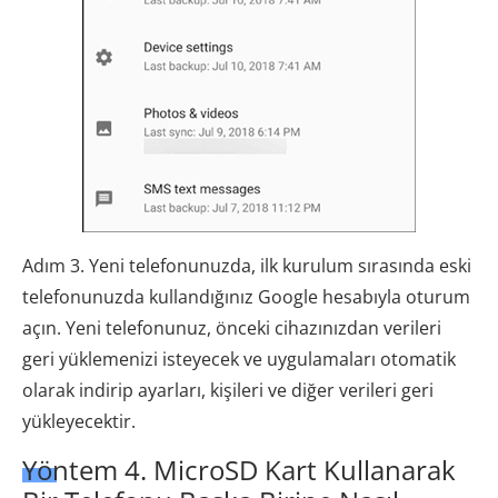
Adım 3. Yeni telefonunuzda, ilk kurulum sırasında eski
telefonunuzda kullandığınız Google hesabıyla oturum
açın. Yeni telefonunuz, önceki cihazınızdan verileri
geri yüklemenizi isteyecek ve uygulamaları otomatik
olarak indirip ayarları, kişileri ve diğer verileri geri
yükleyecektir.
Yöntem 4. MicroSD Kart Kullanarak