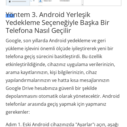
Yöntem 3. Android Yerleşik
Yedekleme Seçeneğiyle Başka Bir
Telefona Nasıl Geçilir
Google, son yıllarda Android yedekleme ve geri
yükleme işlevini önemli ölçüde iyileştirerek yeni bir
telefona geçiş sürecini basitleştirdi. Bu özellik
etkinleştirildiğinde, cihazınız uygulama verilerinizin,
arama kayıtlarınızın, kişi bilgilerinizin, cihaz
yapılandırmalarınızın ve hatta kısa mesajlarınızın
Google Drive hesabınıza güvenli bir şekilde
depolanmasını otomatik olarak yönetecektir. Android
telefonlar arasında geçiş yapmak için yapmanız
gerekenler:
Adım 1. Eski Android cihazınızda "Ayarlar"ı açın, aşağı