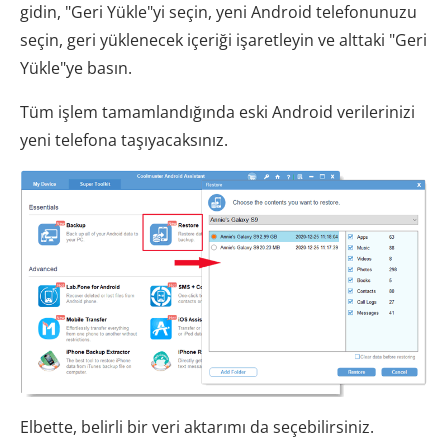
gidin, "Geri Yükle"yi seçin, yeni Android telefonunuzu
seçin, geri yüklenecek içeriği işaretleyin ve alttaki "Geri
Yükle"ye basın.
Tüm işlem tamamlandığında eski Android verilerinizi
yeni telefona taşıyacaksınız.
Elbette, belirli bir veri aktarımı da seçebilirsiniz.