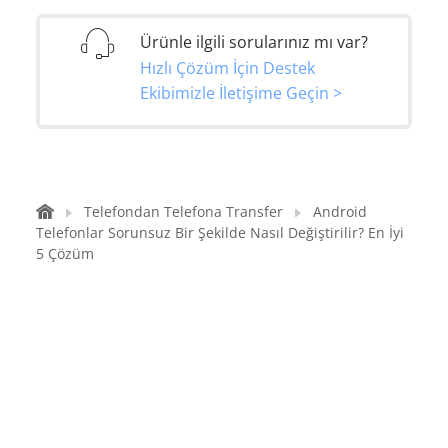
Ürünle ilgili sorularınız mı var?
Hızlı Çözüm İçin Destek
Ekibimizle İletişime Geçin >
Telefondan Telefona Transfer
Android
Telefonlar Sorunsuz Bir Şekilde Nasıl Değiştirilir? En İyi
5 Çözüm