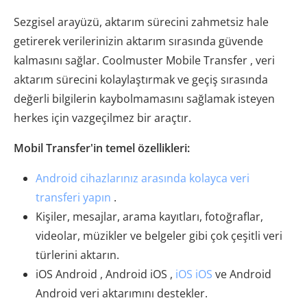
Sezgisel arayüzü, aktarım sürecini zahmetsiz hale
getirerek verilerinizin aktarım sırasında güvende
kalmasını sağlar. Coolmuster Mobile Transfer , veri
aktarım sürecini kolaylaştırmak ve geçiş sırasında
değerli bilgilerin kaybolmamasını sağlamak isteyen
herkes için vazgeçilmez bir araçtır.
Mobil Transfer'in temel özellikleri:
Android cihazlarınız arasında kolayca veri
transferi yapın
.
Kişiler, mesajlar, arama kayıtları, fotoğraflar,
videolar, müzikler ve belgeler gibi çok çeşitli veri
türlerini aktarın.
iOS Android , Android iOS ,
iOS iOS
ve Android
Android veri aktarımını destekler.