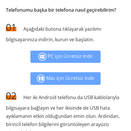
Telefonumu başka bir telefona nasıl geçirebilirim?
01
Aşağıdaki butona tıklayarak yazılımı
bilgisayarınıza indirin, kurun ve başlatın.
PC için Ücretsiz İndir
Mac için Ücretsiz İndir
02
Her iki Android telefonu da USB kablolarıyla
bilgisayara bağlayın ve her ikisinde de USB hata
ayıklamanın etkin olduğundan emin olun. Ardından,
birincil telefon bilgilerini görüntüleyen arayüzü