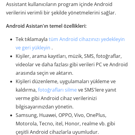
Assistant kullanıcıların program içinde Android
verilerini verimli bir şekilde yönetmelerini sağlar.
Android Asistan'ın temel özellikleri:
Tek tıklamayla
tüm Android cihazınızı yedekleyin
ve geri yükleyin
.
Kişiler, arama kayıtları, müzik, SMS, fotoğraflar,
videolar ve daha fazlası gibi verileri PC ve Android
arasında seçin ve aktarın.
Kişileri düzenleme, uygulamaları yükleme ve
kaldırma,
fotoğrafları silme
ve SMS'lere yanıt
verme gibi Android cihaz verilerinizi
bilgisayarınızdan yönetin.
Samsung, Huawei, OPPO, Vivo, OnePlus,
Motorola, Tecno, itel, Honor, realme vb. gibi
çeşitli Android cihazlarla uyumludur.