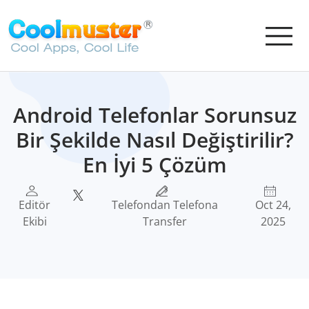
Android Telefonlar Sorunsuz
Bir Şekilde Nasıl Değiştirilir?
En İyi 5 Çözüm
Editör
Telefondan Telefona
Oct 24,
Ekibi
Transfer
2025