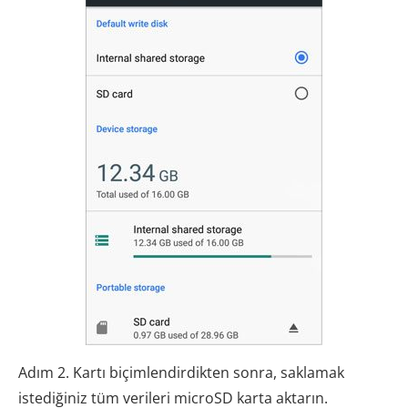
Adım 2. Kartı biçimlendirdikten sonra, saklamak
istediğiniz tüm verileri microSD karta aktarın.