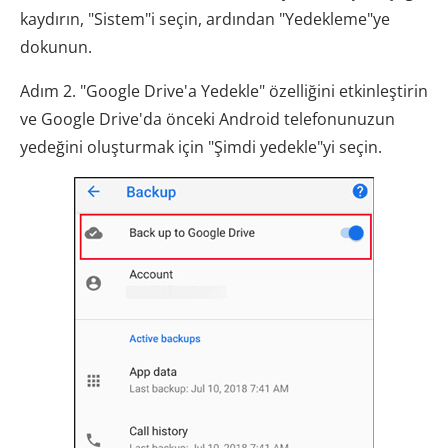
kaydırın, "Sistem"i seçin, ardından "Yedekleme"ye
dokunun.
Adım 2. "Google Drive'a Yedekle" özelliğini etkinleştirin
ve Google Drive'da önceki Android telefonunuzun
yedeğini oluşturmak için "Şimdi yedekle"yi seçin.