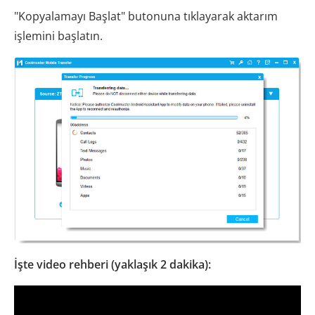
"Kopyalamayı Başlat" butonuna tıklayarak aktarım
işlemini başlatın.
İşte video rehberi (yaklaşık 2 dakika):