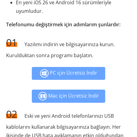
En yeni iOS 26 ve Android 16 sürümleriyle
uyumludur.
Telefonumu değiştirmek için adımlarım şunlardır:
01
Yazılımı indirin ve bilgisayarınıza kurun.
Kurulduktan sonra programı başlatın.
PC için Ücretsiz İndir
Mac için Ücretsiz İndir
02
Eski ve yeni Android telefonlarınızı USB
kablolarını kullanarak bilgisayarınıza bağlayın. Her
ikisinde de USB hata ayıklamanın etkin olduğundan