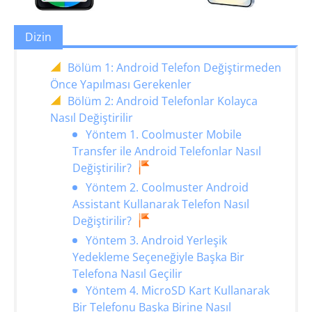
Dizin
Bölüm 1: Android Telefon Değiştirmeden
Önce Yapılması Gerekenler
Bölüm 2: Android Telefonlar Kolayca
Nasıl Değiştirilir
Yöntem 1. Coolmuster Mobile
Transfer ile Android Telefonlar Nasıl
Değiştirilir?
Yöntem 2. Coolmuster Android
Assistant Kullanarak Telefon Nasıl
Değiştirilir?
Yöntem 3. Android Yerleşik
Yedekleme Seçeneğiyle Başka Bir
Telefona Nasıl Geçilir
Yöntem 4. MicroSD Kart Kullanarak
Bir Telefonu Başka Birine Nasıl