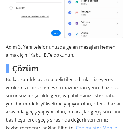
Adım 3. Yeni telefonunuzda gelen mesajları hemen
almak için "Kabul Et"e dokunun.
Çözüm
Bu kapsamlı kılavuzda belirtilen adımları izleyerek,
verilerinizi korurken eski cihazınızdan yeni cihazınıza
sorunsuz bir şekilde geçiş yapabilirsiniz. İster daha
yeni bir modele yükseltme yapıyor olun, ister cihazlar
arasında geçiş yapıyor olun, bu araçlar geçiş sürecini
basitleştirerek geçiş sırasında değerli verilerinizi
kaybetmemenizi sağlar. Elbette,
Coolmuster Mobile