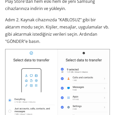
Play Store'dan hem eski hem de yeni Samsung
cihazlarınıza indirin ve yükleyin.
Adım 2. Kaynak cihazınızda "KABLOSUZ" gibi bir
aktarım modu seçin. Kişiler, mesajlar, uygulamalar vb.
gibi aktarmak istediğiniz verileri seçin. Ardından
"GÖNDER"e basın.