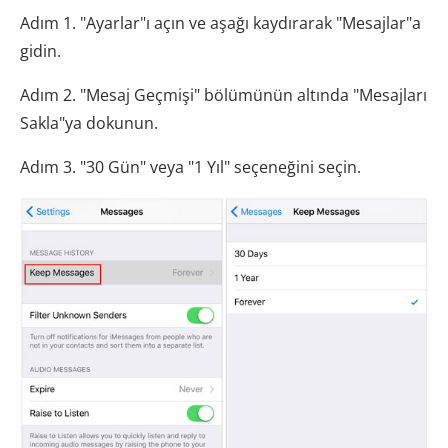
Adım 1. "Ayarlar"ı açın ve aşağı kaydırarak "Mesajlar"a
gidin.
Adım 2. "Mesaj Geçmişi" bölümünün altında "Mesajları
Sakla"ya dokunun.
Adım 3. "30 Gün" veya "1 Yıl" seçeneğini seçin.