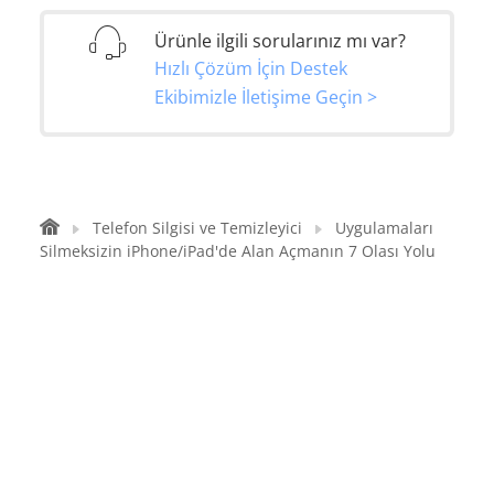
Ürünle ilgili sorularınız mı var?
Hızlı Çözüm İçin Destek
Ekibimizle İletişime Geçin >
Telefon Silgisi ve Temizleyici
Uygulamaları
Silmeksizin iPhone/iPad'de Alan Açmanın 7 Olası Yolu