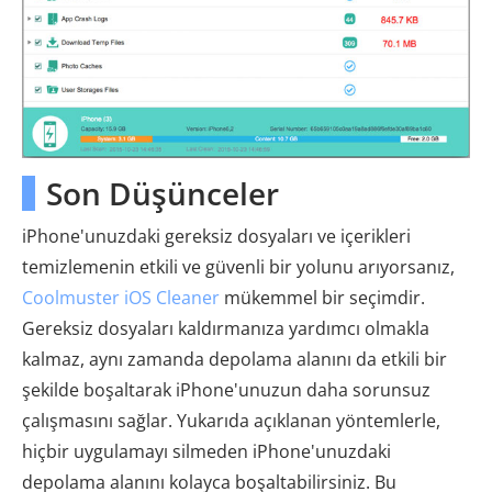
Son Düşünceler
iPhone'unuzdaki gereksiz dosyaları ve içerikleri
temizlemenin etkili ve güvenli bir yolunu arıyorsanız,
Coolmuster iOS Cleaner
mükemmel bir seçimdir.
Gereksiz dosyaları kaldırmanıza yardımcı olmakla
kalmaz, aynı zamanda depolama alanını da etkili bir
şekilde boşaltarak iPhone'unuzun daha sorunsuz
çalışmasını sağlar. Yukarıda açıklanan yöntemlerle,
hiçbir uygulamayı silmeden iPhone'unuzdaki
depolama alanını kolayca boşaltabilirsiniz. Bu