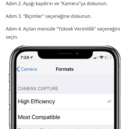
Adım 2. Aşağı kaydırın ve "Kamera"ya dokunun.
Adım 3. "Biçimler" seçeneğine dokunun.
Adım 4. Açılan menüde "Yüksek Verimlilik" seçeneğini
seçin.