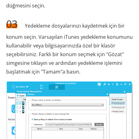
düğmesini seçin.
03
Yedekleme dosyalarınızı kaydetmek için bir
konum seçin. Varsayılan iTunes yedekleme konumunu
kullanabilir veya bilgisayarınızda özel bir klasör
seçebilirsiniz. Farklı bir konum seçmek için "Gözat"
simgesine tıklayın ve ardından yedekleme işlemini
başlatmak için "Tamam"a basın.