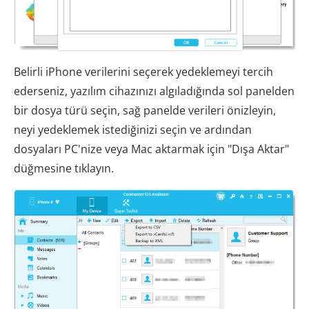
Belirli iPhone verilerini seçerek yedeklemeyi tercih
ederseniz, yazılım cihazınızı algıladığında sol panelden
bir dosya türü seçin, sağ panelde verileri önizleyin,
neyi yedeklemek istediğinizi seçin ve ardından
dosyaları PC'nize veya Mac aktarmak için "Dışa Aktar"
düğmesine tıklayın.