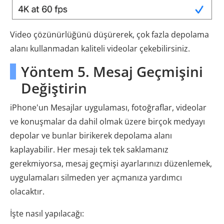
Video çözünürlüğünü düşürerek, çok fazla depolama
alanı kullanmadan kaliteli videolar çekebilirsiniz.
Yöntem 5. Mesaj Geçmişini
Değiştirin
iPhone'un Mesajlar uygulaması, fotoğraflar, videolar
ve konuşmalar da dahil olmak üzere birçok medyayı
depolar ve bunlar birikerek depolama alanı
kaplayabilir. Her mesajı tek tek saklamanız
gerekmiyorsa, mesaj geçmişi ayarlarınızı düzenlemek,
uygulamaları silmeden yer açmanıza yardımcı
olacaktır.
İşte nasıl yapılacağı: