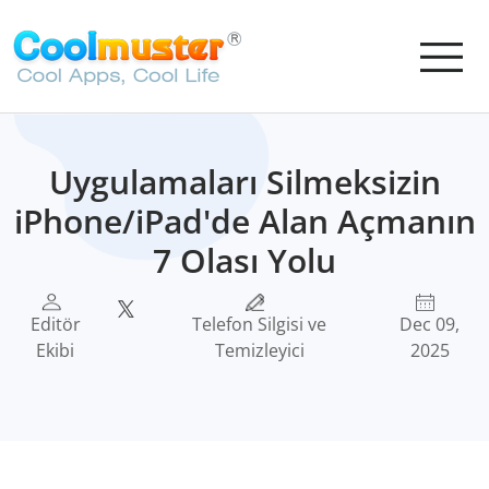
Uygulamaları Silmeksizin
iPhone/iPad'de Alan Açmanın
7 Olası Yolu
Editör
Telefon Silgisi ve
Dec 09,
Ekibi
Temizleyici
2025