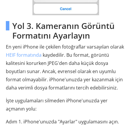
Yol 3. Kameranın Görüntü
Formatını Ayarlayın
En yeni iPhone ile çekilen fotoğraflar varsayılan olarak
HEIF formatında
kaydedilir. Bu format, görüntü
kalitesini korurken JPEG'den daha küçük dosya
boyutları sunar. Ancak, evrensel olarak en uyumlu
format olmayabilir. iPhone'unuzda yer kazanmak için
daha verimli dosya formatlarını tercih edebilirsiniz.
İşte uygulamaları silmeden iPhone'unuzda yer
açmanın yolu:
Adım 1. iPhone'unuzda "Ayarlar" uygulamasını açın.