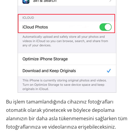
Bu işlem tamamlandığında cihazınız fotoğrafları
otomatik olarak yönetecek ve böylece depolama
alanınızın bir daha asla tükenmemesini sağlarken tüm
fotoğraflarınıza ve videolarınıza erişebileceksiniz.