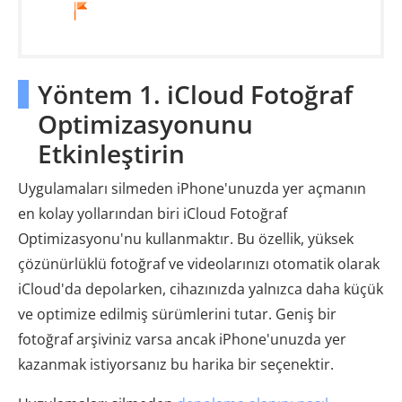
Yöntem 1. iCloud Fotoğraf
Optimizasyonunu
Etkinleştirin
Uygulamaları silmeden iPhone'unuzda yer açmanın
en kolay yollarından biri iCloud Fotoğraf
Optimizasyonu'nu kullanmaktır. Bu özellik, yüksek
çözünürlüklü fotoğraf ve videolarınızı otomatik olarak
iCloud'da depolarken, cihazınızda yalnızca daha küçük
ve optimize edilmiş sürümlerini tutar. Geniş bir
fotoğraf arşiviniz varsa ancak iPhone'unuzda yer
kazanmak istiyorsanız bu harika bir seçenektir.