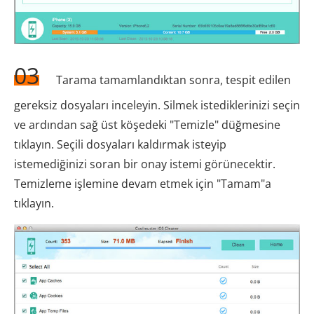
03
Tarama tamamlandıktan sonra, tespit edilen
gereksiz dosyaları inceleyin. Silmek istediklerinizi seçin
ve ardından sağ üst köşedeki "Temizle" düğmesine
tıklayın. Seçili dosyaları kaldırmak isteyip
istemediğinizi soran bir onay istemi görünecektir.
Temizleme işlemine devam etmek için "Tamam"a
tıklayın.