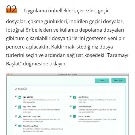
02
Uygulama önbellekleri, çerezler, geçici
dosyalar, çökme günlükleri, indirilen geçici dosyalar,
fotoğraf önbellekleri ve kullanıcı depolama dosyaları
gibi tüm çıkarılabilir dosya türlerini gösteren yeni bir
pencere açılacaktır. Kaldırmak istediğiniz dosya
türlerini seçin ve ardından sağ üst köşedeki "Taramayı
Başlat" düğmesine tıklayın.