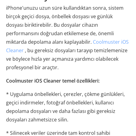
iPhone'unuzu uzun süre kullandıktan sonra, sistem
birçok geçici dosya, önbellek dosyası ve günlük
dosyası biriktirebilir. Bu dosyalar cihazın
performansını doğrudan etkilemese de, önemli
miktarda depolama alanı kaplayabilir.
Coolmuster iOS
Cleaner
, bu gereksiz dosyaları tarayıp temizlemenize
ve böylece hızla yer açmanıza yardımcı olabilecek
profesyonel bir araçtır.
Coolmuster iOS Cleaner temel özellikleri:
* Uygulama önbellekleri, çerezler, çökme günlükleri,
geçici indirmeler, fotoğraf önbellekleri, kullanıcı
depolama dosyaları ve daha fazlası gibi gereksiz
dosyaları zahmetsizce silin.
* Silinecek veriler üzerinde tam kontrol sahibi