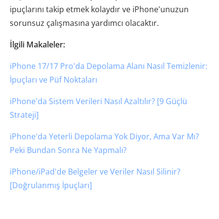
ipuçlarını takip etmek kolaydır ve iPhone'unuzun
sorunsuz çalışmasına yardımcı olacaktır.
İlgili Makaleler:
iPhone 17/17 Pro'da Depolama Alanı Nasıl Temizlenir:
İpuçları ve Püf Noktaları
iPhone'da Sistem Verileri Nasıl Azaltılır? [9 Güçlü
Strateji]
iPhone'da Yeterli Depolama Yok Diyor, Ama Var Mı?
Peki Bundan Sonra Ne Yapmalı?
iPhone/iPad'de Belgeler ve Veriler Nasıl Silinir?
[Doğrulanmış İpuçları]