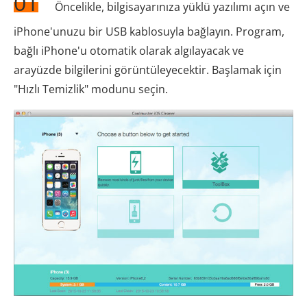
01
Öncelikle, bilgisayarınıza yüklü yazılımı açın ve
iPhone'unuzu bir USB kablosuyla bağlayın. Program,
bağlı iPhone'u otomatik olarak algılayacak ve
arayüzde bilgilerini görüntüleyecektir. Başlamak için
"Hızlı Temizlik" modunu seçin.