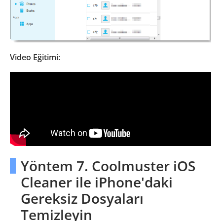
Video Eğitimi:
Yöntem 7. Coolmuster iOS
Cleaner ile iPhone'daki
Gereksiz Dosyaları
Temizleyin