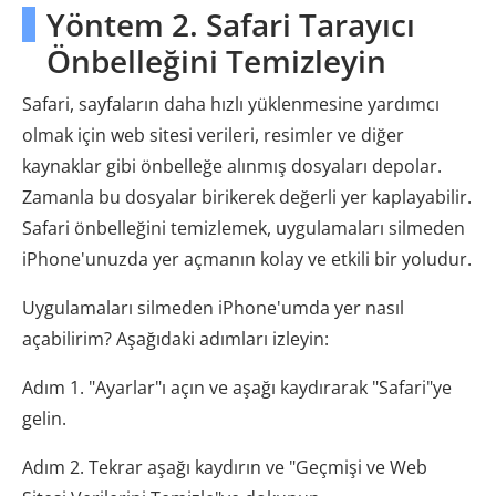
Yöntem 2. Safari Tarayıcı
Önbelleğini Temizleyin
Safari, sayfaların daha hızlı yüklenmesine yardımcı
olmak için web sitesi verileri, resimler ve diğer
kaynaklar gibi önbelleğe alınmış dosyaları depolar.
Zamanla bu dosyalar birikerek değerli yer kaplayabilir.
Safari önbelleğini temizlemek, uygulamaları silmeden
iPhone'unuzda yer açmanın kolay ve etkili bir yoludur.
Uygulamaları silmeden iPhone'umda yer nasıl
açabilirim? Aşağıdaki adımları izleyin:
Adım 1. "Ayarlar"ı açın ve aşağı kaydırarak "Safari"ye
gelin.
Adım 2. Tekrar aşağı kaydırın ve "Geçmişi ve Web