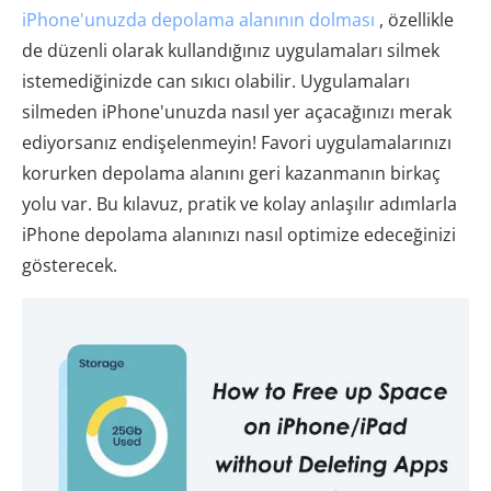
iPhone'unuzda depolama alanının dolması
, özellikle
de düzenli olarak kullandığınız uygulamaları silmek
istemediğinizde can sıkıcı olabilir. Uygulamaları
silmeden iPhone'unuzda nasıl yer açacağınızı merak
ediyorsanız endişelenmeyin! Favori uygulamalarınızı
korurken depolama alanını geri kazanmanın birkaç
yolu var. Bu kılavuz, pratik ve kolay anlaşılır adımlarla
iPhone depolama alanınızı nasıl optimize edeceğinizi
gösterecek.