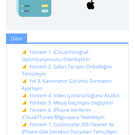
Dizin
Yöntem 1. iCloud Fotoğraf
Optimizasyonunu Etkinleştirin
Yöntem 2. Safari Tarayıcı Önbelleğini
Temizleyin
Yol 3. Kameranın Görüntü Formatını
Ayarlayın
Yöntem 4. Video Çözünürlüğünü Azaltın
Yöntem 5. Mesaj Geçmişini Değiştirin
Yöntem 6. iPhone Verilerini
iCloud/iTunes/Bilgisayara Yedekleyin
Yöntem 7. Coolmuster iOS Cleaner ile
iPhone'daki Gereksiz Dosyaları Temizleyin