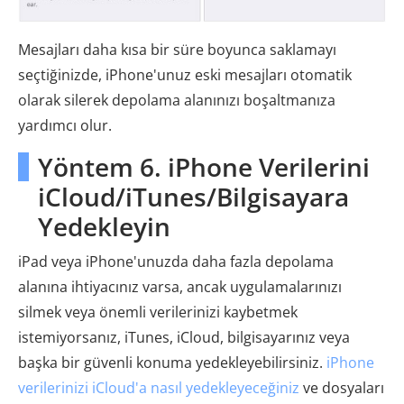
Mesajları daha kısa bir süre boyunca saklamayı
seçtiğinizde, iPhone'unuz eski mesajları otomatik
olarak silerek depolama alanınızı boşaltmanıza
yardımcı olur.
Yöntem 6. iPhone Verilerini
iCloud/iTunes/Bilgisayara
Yedekleyin
iPad veya iPhone'unuzda daha fazla depolama
alanına ihtiyacınız varsa, ancak uygulamalarınızı
silmek veya önemli verilerinizi kaybetmek
istemiyorsanız, iTunes, iCloud, bilgisayarınız veya
başka bir güvenli konuma yedekleyebilirsiniz.
iPhone
verilerinizi iCloud'a nasıl yedekleyeceğiniz
ve dosyaları