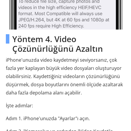
Yöntem 4. Video
Çözünürlüğünü Azaltın
iPhone'unuzda video kaydetmeyi seviyorsanız, çok
fazla yer kaplayan büyük video dosyaları oluşturuyor
olabilirsiniz. Kaydettiğiniz videoların çözünürlüğünü
düşürmek, dosya boyutlarını önemli ölçüde azaltarak
daha fazla depolama alanı açabilir.
İşte adımlar:
Adım 1. iPhone'unuzda "Ayarlar"ı açın.