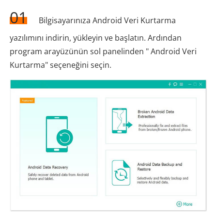
01
Bilgisayarınıza Android Veri Kurtarma
yazılımını indirin, yükleyin ve başlatın. Ardından
program arayüzünün sol panelinden " Android Veri
Kurtarma" seçeneğini seçin.