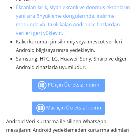
Ekranları kırık, siyah ekranlı ve donmuş ekranların
yanı sıra önyükleme döngülerinde, indirme
modunda vb. takılı kalan Android cihazlardan
verileri geri yükleyin.
Kalıcı koruma için silinmiş veya mevcut verileri
Android bilgisayarınıza yedekleyin.
Samsung, HTC, LG, Huawei, Sony, Sharp ve diğer
Android cihazlarla uyumludur.
PC için Ücretsiz İndirin
Mac için Ücretsiz İndirin
Android Veri Kurtarma ile silinen WhatsApp
mesajlarını Android yedeklemeden kurtarma adımları: