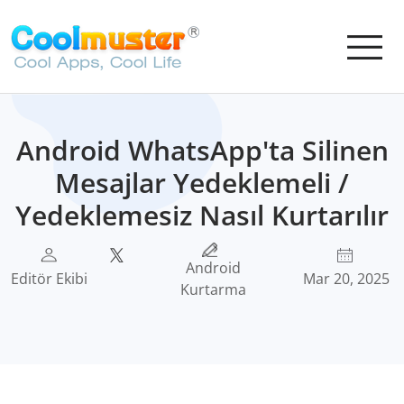
Android WhatsApp'ta Silinen
Mesajlar Yedeklemeli /
Yedeklemesiz Nasıl Kurtarılır
Android
Editör Ekibi
Mar 20, 2025
Kurtarma