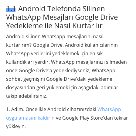
1.1 Android Telefonda Silinen
WhatsApp Mesajları Google Drive
Yedekleme ile Nasıl Kurtarılır
Android silinen Whatsapp mesajlarını nasıl
kurtarırım? Google Drive, Android kullanıcılarının
WhatsApp verilerini yedeklemek için en sık
kullandıkları yerdir. WhatsApp mesajlarınızı silmeden
önce Google Drive'a yedeklediyseniz, WhatsApp
sohbet geçmişini Google Drive'daki yedekleme
dosyasından geri yüklemek için aşağıdaki adımları
takip edebilirsiniz.
1. Adım. Öncelikle Android cihazınızdaki
WhatsApp
uygulamasını kaldırın
ve Google Play Store'dan tekrar
yükleyin.