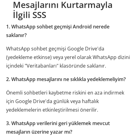
Mesajlarını Kurtarmayla
İlgili SSS
1. WhatsApp sohbet geçmişi Android nerede
saklanır?
WhatsApp sohbet geçmişi Google Drive'da
(yedekleme etkinse) veya yerel olarak WhatsApp dizini
içindeki "Veritabanları" klasöründe saklanır.
2. WhatsApp mesajlarını ne sıklıkla yedeklemeliyim?
Önemli sohbetleri kaybetme riskini en aza indirmek
için Google Drive'da günlük veya haftalık
yedeklemelerin etkinleştirilmesi önerilir.
3. WhatsApp verilerini geri yüklemek mevcut
mesajların üzerine yazar mı?