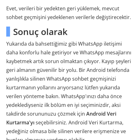
Evet, verileri bir yedekten geri yüklemek, mevcut
sohbet geçmişini yedeklenen verilerle değiştirecektir.
Sonuç olarak
Yukarıda da bahsettiğimiz gibi WhatsApp iletişimi
daha konforlu hale getiriyor ve WhatsApp mesajlarını
kaybetmek artık sorun olmaktan çıkıyor. Kayıp şeyleri
geri almanın güvenilir bir yolu. Bir Android telefonda
yanlışlıkla silinen WhatsApp sohbet geçmişinizi
kurtarmanın yollarını arıyorsanız lütfen yukarıda
verilen yönteme bakın. WhatsApp'ınızı daha önce
yedeklediyseniz ilk bölüm en iyi seçiminizdir, aksi
takdirde sorununuzu çözmek için
Android Veri
Kurtarma'yı
seçebilirsiniz. Android Veri Kurtarma,
yedeğiniz olmasa bile silinen verilere erişmenize ve