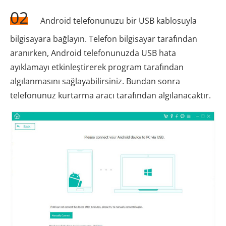
02
Android telefonunuzu bir USB kablosuyla
bilgisayara bağlayın. Telefon bilgisayar tarafından
aranırken, Android telefonunuzda USB hata
ayıklamayı etkinleştirerek program tarafından
algılanmasını sağlayabilirsiniz. Bundan sonra
telefonunuz kurtarma aracı tarafından algılanacaktır.