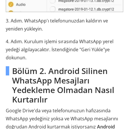
3. Adım. WhatsApp'ı telefonunuzdan kaldırın ve
yeniden yükleyin.
4. Adım. Kurulum işlemi sırasında WhatsApp yerel
yedeği algılayacaktır. İstendiğinde "Geri Yükle"ye
dokunun.
Bölüm 2. Android Silinen
WhatsApp Mesajları
Yedekleme Olmadan Nasıl
Kurtarılır
Google Drive'da veya telefonunuzun hafızasında
WhatsApp yedeğiniz yoksa ve WhatsApp mesajlarını
doğrudan Android kurtarmak istiyorsanız
Android