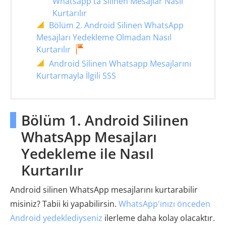
Whatsapp'ta Silinen Mesajlar Nasıl
Kurtarılır
Bölüm 2. Android Silinen WhatsApp
Mesajları Yedekleme Olmadan Nasıl
Kurtarılır
Android Silinen Whatsapp Mesajlarını
Kurtarmayla İlgili SSS
Bölüm 1. Android Silinen
WhatsApp Mesajları
Yedekleme ile Nasıl
Kurtarılır
Android silinen WhatsApp mesajlarını kurtarabilir
misiniz? Tabii ki yapabilirsin.
WhatsApp'ınızı önceden
Android yedeklediyseniz
ilerleme daha kolay olacaktır.