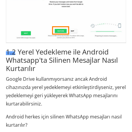
1.2 Yerel Yedekleme ile Android
Whatsapp'ta Silinen Mesajlar Nasıl
Kurtarılır
Google Drive kullanmıyorsanız ancak Android
cihazınızda yerel yedeklemeyi etkinleştirdiyseniz, yerel
yedeklemeyi geri yükleyerek WhatsApp mesajlarını
kurtarabilirsiniz.
Android herkes için silinen WhatsApp mesajları nasıl
kurtarılır?