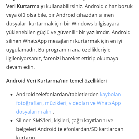
Veri Kurtarma'yı
kullanabilirsiniz. Android cihaz bozuk
veya ölü olsa bile, bir Android cihazdan silinen
dosyaları kurtarmak için bir Windows bilgisayara
yüklenebilen güçlü ve güvenilir bir yazılımdır. Android
silinen WhatsApp mesajlarını kurtarmak için en iyi
uygulamadır. Bu programın ana özellikleriyle
ilgileniyorsanız, farenizi hareket ettirip okumaya
devam edin.
Android Veri Kurtarma'nın temel özellikleri
Android telefonlardan/tabletlerden
kaybolan
fotoğrafları, müzikleri, videoları ve WhatsApp
dosyalarını alın
.
Silinen SMS'leri, kişileri, çağrı kayıtlarını ve
belgeleri Android telefonlardan/SD kartlardan
kurtarın.