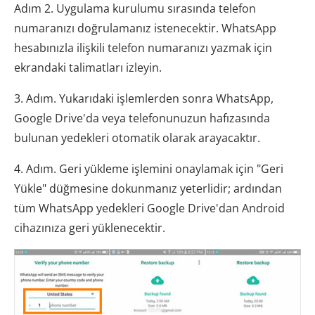
Adım 2. Uygulama kurulumu sırasında telefon
numaranızı doğrulamanız istenecektir. WhatsApp
hesabınızla ilişkili telefon numaranızı yazmak için
ekrandaki talimatları izleyin.
3. Adım. Yukarıdaki işlemlerden sonra WhatsApp,
Google Drive'da veya telefonunuzun hafızasında
bulunan yedekleri otomatik olarak arayacaktır.
4. Adım. Geri yükleme işlemini onaylamak için "Geri
Yükle" düğmesine dokunmanız yeterlidir; ardından
tüm WhatsApp yedekleri Google Drive'dan Android
cihazınıza geri yüklenecektir.