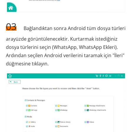
03
Bağlandıktan sonra Android tüm dosya türleri
arayüzde görüntülenecektir. Kurtarmak istediğiniz
dosya türlerini seçin (WhatsApp, WhatsApp Ekleri).
Ardından seçilen Android verilerini taramak için "İleri"
düğmesine tıklayın.