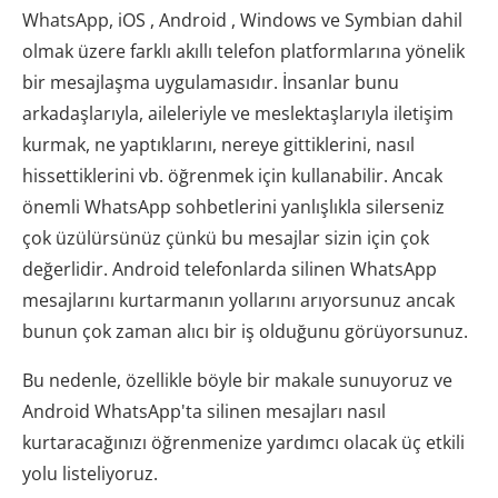
WhatsApp, iOS , Android , Windows ve Symbian dahil
olmak üzere farklı akıllı telefon platformlarına yönelik
bir mesajlaşma uygulamasıdır. İnsanlar bunu
arkadaşlarıyla, aileleriyle ve meslektaşlarıyla iletişim
kurmak, ne yaptıklarını, nereye gittiklerini, nasıl
hissettiklerini vb. öğrenmek için kullanabilir. Ancak
önemli WhatsApp sohbetlerini yanlışlıkla silerseniz
çok üzülürsünüz çünkü bu mesajlar sizin için çok
değerlidir. Android telefonlarda silinen WhatsApp
mesajlarını kurtarmanın yollarını arıyorsunuz ancak
bunun çok zaman alıcı bir iş olduğunu görüyorsunuz.
Bu nedenle, özellikle böyle bir makale sunuyoruz ve
Android WhatsApp'ta silinen mesajları nasıl
kurtaracağınızı öğrenmenize yardımcı olacak üç etkili
yolu listeliyoruz.