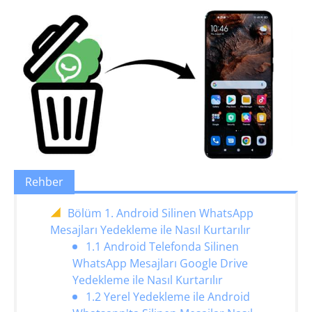
Rehber
Bölüm 1. Android Silinen WhatsApp
Mesajları Yedekleme ile Nasıl Kurtarılır
1.1 Android Telefonda Silinen
WhatsApp Mesajları Google Drive
Yedekleme ile Nasıl Kurtarılır
1.2 Yerel Yedekleme ile Android