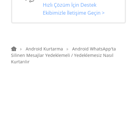
Hızlı Çözüm İçin Destek
Ekibimizle İletişime Geçin >
Android Kurtarma
Android WhatsApp'ta
Silinen Mesajlar Yedeklemeli / Yedeklemesiz Nasıl
Kurtarılır