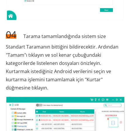
04
Tarama tamamlandığında sistem size
Standart Taramanın bittiğini bildirecektir. Ardından
"Tamam"ı tıklayın ve sol kenar çubuğundaki
kategorilerde listelenen dosyaları önizleyin.
Kurtarmak istediğiniz Android verilerini seçin ve
kurtarma işlemini tamamlamak için "Kurtar"
düğmesine tıklayın.