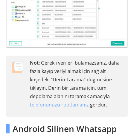
Not:
Gerekli verileri bulamazsanız, daha
fazla kayıp veriyi almak için sağ alt
köşedeki "Derin Tarama" düğmesine
tıklayın. Derin bir tarama için, tüm
depolama alanını taramak amacıyla
telefonunuzu rootlamanız
gerekir.
Android Silinen Whatsapp