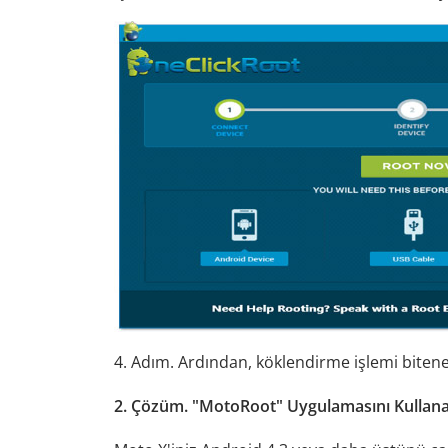
4. Adım. Ardından, köklendirme işlemi bitene
2. Çözüm. "MotoRoot" Uygulamasını Kullana