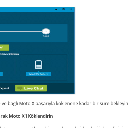
 ve bağlı Moto X başarıyla köklenene kadar bir süre bekleyin
rak Moto X'i Köklendirin