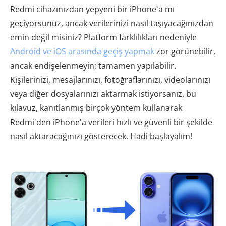
Redmi cihazınızdan yepyeni bir iPhone'a mı
geçiyorsunuz, ancak verilerinizi nasıl taşıyacağınızdan
emin değil misiniz? Platform farklılıkları nedeniyle
Android ve iOS arasında geçiş yapmak
zor görünebilir,
ancak endişelenmeyin; tamamen yapılabilir.
Kişilerinizi, mesajlarınızı, fotoğraflarınızı, videolarınızı
veya diğer dosyalarınızı aktarmak istiyorsanız, bu
kılavuz, kanıtlanmış birçok yöntem kullanarak
Redmi'den iPhone'a verileri hızlı ve güvenli bir şekilde
nasıl aktaracağınızı gösterecek. Hadi başlayalım!