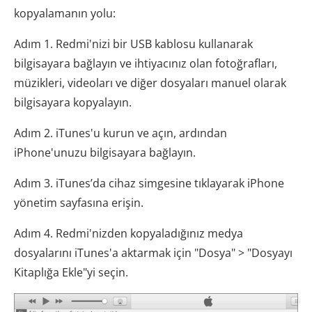
kopyalamanın yolu:
Adım 1. Redmi'nizi bir USB kablosu kullanarak
bilgisayara bağlayın ve ihtiyacınız olan fotoğrafları,
müzikleri, videoları ve diğer dosyaları manuel olarak
bilgisayara kopyalayın.
Adım 2. iTunes'u kurun ve açın, ardından
iPhone'unuzu bilgisayara bağlayın.
Adım 3. iTunes’da cihaz simgesine tıklayarak iPhone
yönetim sayfasına erişin.
Adım 4. Redmi'nizden kopyaladığınız medya
dosyalarını iTunes'a aktarmak için "Dosya" > "Dosyayı
Kitaplığa Ekle"yi seçin.