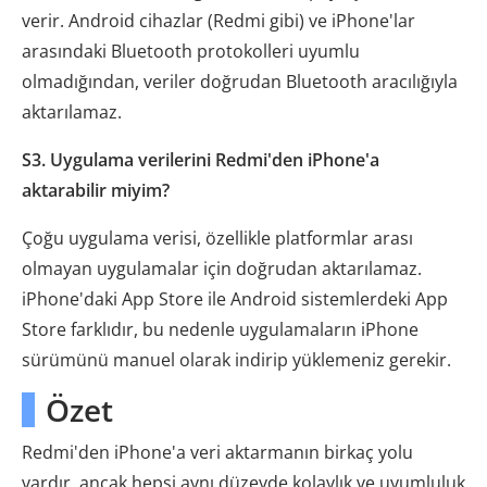
verir. Android cihazlar (Redmi gibi) ve iPhone'lar
arasındaki Bluetooth protokolleri uyumlu
olmadığından, veriler doğrudan Bluetooth aracılığıyla
aktarılamaz.
S3. Uygulama verilerini Redmi'den iPhone'a
aktarabilir miyim?
Çoğu uygulama verisi, özellikle platformlar arası
olmayan uygulamalar için doğrudan aktarılamaz.
iPhone'daki App Store ile Android sistemlerdeki App
Store farklıdır, bu nedenle uygulamaların iPhone
sürümünü manuel olarak indirip yüklemeniz gerekir.
Özet
Redmi'den iPhone'a veri aktarmanın birkaç yolu
vardır, ancak hepsi aynı düzeyde kolaylık ve uyumluluk