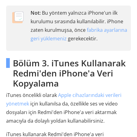
Not:
Bu yöntem yalnızca iPhone'un ilk
kurulumu sırasında kullanılabilir. iPhone
zaten kurulmuşsa, önce
fabrika ayarlarına
geri yüklemeniz
gerekecektir.
Bölüm 3. iTunes Kullanarak
Redmi'den iPhone'a Veri
Kopyalama
iTunes öncelikli olarak
Apple cihazlarındaki verileri
yönetmek
için kullanılsa da, özellikle ses ve video
dosyaları için Redmi'den iPhone'a veri aktarmak
amacıyla da dolaylı yoldan kullanabilirsiniz.
iTunes kullanarak Redmi'den iPhone'a veri