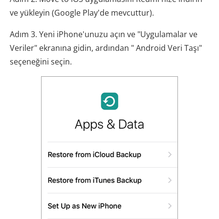
ve yükleyin (Google Play'de mevcuttur).
Adım 3. Yeni iPhone'unuzu açın ve "Uygulamalar ve
Veriler" ekranına gidin, ardından " Android Veri Taşı"
seçeneğini seçin.