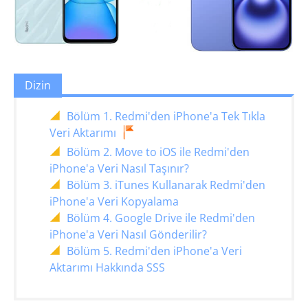
Dizin
Bölüm 1. Redmi'den iPhone'a Tek Tıkla
Veri Aktarımı
Bölüm 2. Move to iOS ile Redmi'den
iPhone'a Veri Nasıl Taşınır?
Bölüm 3. iTunes Kullanarak Redmi'den
iPhone'a Veri Kopyalama
Bölüm 4. Google Drive ile Redmi'den
iPhone'a Veri Nasıl Gönderilir?
Bölüm 5. Redmi'den iPhone'a Veri
Aktarımı Hakkında SSS