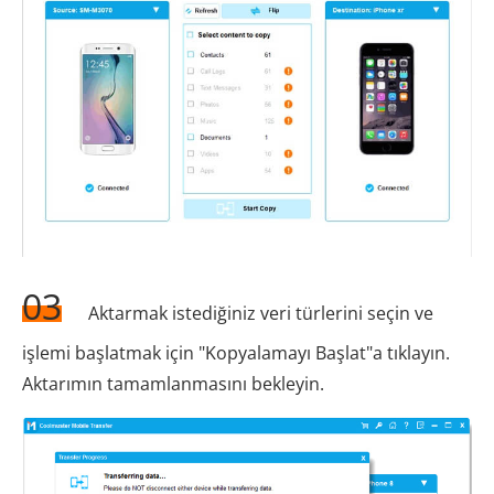
03
Aktarmak istediğiniz veri türlerini seçin ve
işlemi başlatmak için "Kopyalamayı Başlat"a tıklayın.
Aktarımın tamamlanmasını bekleyin.