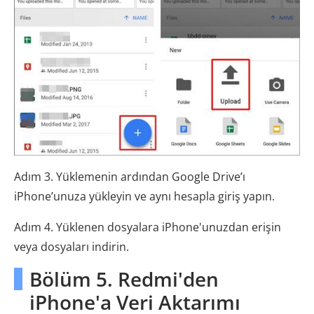
Adım 3. Yüklemenin ardından Google Drive’ı
iPhone’unuza yükleyin ve aynı hesapla giriş yapın.
Adım 4. Yüklenen dosyalara iPhone'unuzdan erişin
veya dosyaları indirin.
Bölüm 5. Redmi'den
iPhone'a Veri Aktarımı