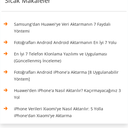
Sıcak Makaleler
Samsung'dan Huawei'ye Veri Aktarmanın 7 Faydalı
Yöntemi
Fotoğrafları Android Android Aktarmanın En İyi 7 Yolu
En İyi 7 Telefon Klonlama Yazılımı ve Uygulaması
(Güncellenmiş İnceleme)
Fotoğrafları Android iPhone'a Aktarma [8 Uygulanabilir
Yöntem]
Huawei'den iPhone'a Nasıl Aktarılır? Kaçırmayacağınız 3
Yol
iPhone Verileri Xiaomi'ye Nasıl Aktarılır: 5 Yolla
iPhone'dan Xiaomi'ye Aktarma