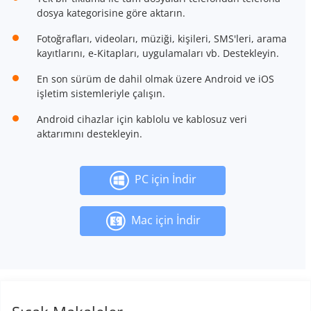
dosya kategorisine göre aktarın.
Fotoğrafları, videoları, müziği, kişileri, SMS'leri, arama
kayıtlarını, e-Kitapları, uygulamaları vb. Destekleyin.
En son sürüm de dahil olmak üzere Android ve iOS
işletim sistemleriyle çalışın.
Android cihazlar için kablolu ve kablosuz veri
aktarımını destekleyin.
PC için İndir
Mac için İndir