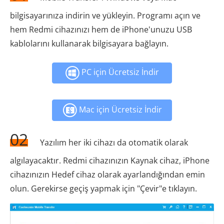
bilgisayarınıza indirin ve yükleyin. Programı açın ve
hem Redmi cihazınızı hem de iPhone'unuzu USB
kablolarını kullanarak bilgisayara bağlayın.
PC için Ücretsiz İndir
Mac için Ücretsiz İndir
02
Yazılım her iki cihazı da otomatik olarak
algılayacaktır. Redmi cihazınızın Kaynak cihaz, iPhone
cihazınızın Hedef cihaz olarak ayarlandığından emin
olun. Gerekirse geçiş yapmak için "Çevir"e tıklayın.