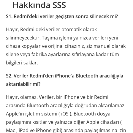
Hakkında SSS
S1. Redmi'deki veriler geçişten sonra silinecek mi?
Hayır, Redmi'deki veriler otomatik olarak
silinmeyecektir. Taşıma işlemi yalnızca verileri yeni
cihaza kopyalar ve orijinal cihazınız, siz manuel olarak
silene veya fabrika ayarlarına sıfırlayana kadar tüm
bilgileri saklar.
S2. Veriler Redmi'den iPhone'a Bluetooth aracılığıyla
aktarılabilir mi?
Hayır, olamaz. Veriler, bir iPhone ve bir Redmi
arasında Bluetooth aracılığıyla doğrudan aktarılamaz.
Apple'ın işletim sistemi ( iOS ), Bluetooth dosya
paylaşımını kısıtlar ve yalnızca diğer Apple cihazları (
Mac , iPad ve iPhone gibi) arasında paylaşılmasına izin