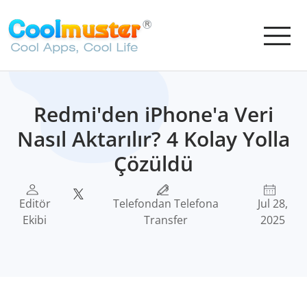
Redmi'den iPhone'a Veri
Nasıl Aktarılır? 4 Kolay Yolla
Çözüldü
Editör
Telefondan Telefona
Jul 28,
Ekibi
Transfer
2025