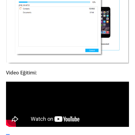
Video Eğitimi: