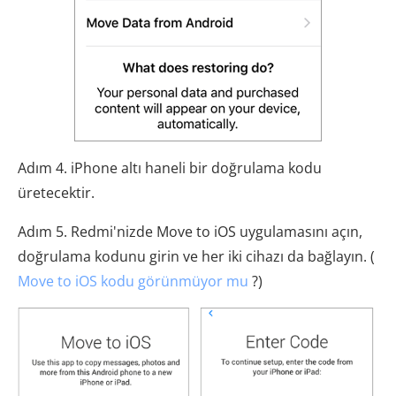
Adım 4. iPhone altı haneli bir doğrulama kodu
üretecektir.
Adım 5. Redmi'nizde Move to iOS uygulamasını açın,
doğrulama kodunu girin ve her iki cihazı da bağlayın. (
Move to iOS kodu görünmüyor mu
?)