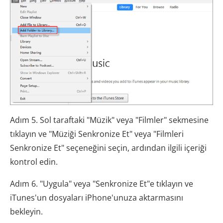
Adım 5. Sol taraftaki "Müzik" veya "Filmler" sekmesine
tıklayın ve "Müziği Senkronize Et" veya "Filmleri
Senkronize Et" seçeneğini seçin, ardından ilgili içeriği
kontrol edin.
Adım 6. "Uygula" veya "Senkronize Et"e tıklayın ve
iTunes'un dosyaları iPhone'unuza aktarmasını
bekleyin.