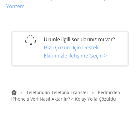
Yöntem
Ürünle ilgili sorularınız mı var?
Hızlı Çözüm İçin Destek
Ekibimizle İletişime Geçin >
Telefondan Telefona Transfer
Redmi'den
iPhone'a Veri Nasıl Aktarılır? 4 Kolay Yolla Çözüldü