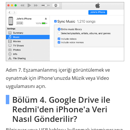
Adım 7. Eşzamanlanmış içeriği görüntülemek ve
oynatmak için iPhone'unuzda Müzik veya Video
uygulamasını açın.
Bölüm 4. Google Drive ile
Redmi'den iPhone'a Veri
Nasıl Gönderilir?