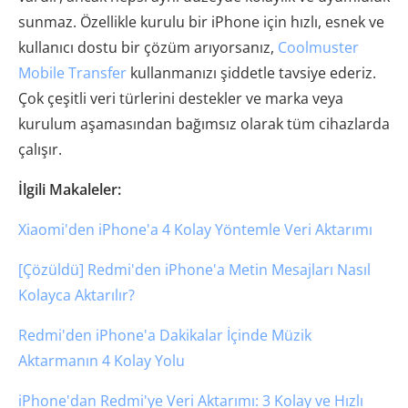
sunmaz. Özellikle kurulu bir iPhone için hızlı, esnek ve
kullanıcı dostu bir çözüm arıyorsanız,
Coolmuster
Mobile Transfer
kullanmanızı şiddetle tavsiye ederiz.
Çok çeşitli veri türlerini destekler ve marka veya
kurulum aşamasından bağımsız olarak tüm cihazlarda
çalışır.
İlgili Makaleler:
Xiaomi'den iPhone'a 4 Kolay Yöntemle Veri Aktarımı
[Çözüldü] Redmi'den iPhone'a Metin Mesajları Nasıl
Kolayca Aktarılır?
Redmi'den iPhone'a Dakikalar İçinde Müzik
Aktarmanın 4 Kolay Yolu
iPhone'dan Redmi'ye Veri Aktarımı: 3 Kolay ve Hızlı