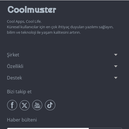
Cool Apps, Cool Life.
Küresel kullanıcılar için en çok ihtiyaç duyulan yazılımı sağlayın,
bilim ve teknoloji ile yaşam kalitesini artırın.
Şirket
Özellikli
Destek
Bizi takip et
Haber bülteni