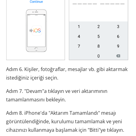
Adım 6. Kişiler, fotoğraflar, mesajlar vb. gibi aktarmak
istediğiniz içeriği seçin.
Adım 7. "Devam"a tıklayın ve veri aktarımının
tamamlanmasını bekleyin.
Adım 8. iPhone'da "Aktarım Tamamlandı" mesajı
görüntülendiğinde, kurulumu tamamlamak ve yeni
cihazınızı kullanmaya başlamak için "Bitti"ye tıklayın.