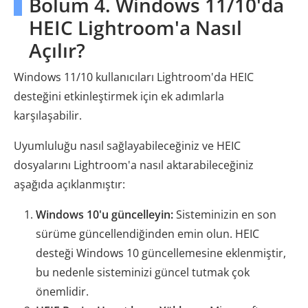
Bölüm 4. Windows 11/10'da
HEIC Lightroom'a Nasıl
Açılır?
Windows 11/10 kullanıcıları Lightroom'da HEIC
desteğini etkinleştirmek için ek adımlarla
karşılaşabilir.
Uyumluluğu nasıl sağlayabileceğiniz ve HEIC
dosyalarını Lightroom'a nasıl aktarabileceğiniz
aşağıda açıklanmıştır:
Windows 10'u güncelleyin:
Sisteminizin en son
sürüme güncellendiğinden emin olun. HEIC
desteği Windows 10 güncellemesine eklenmiştir,
bu nedenle sisteminizi güncel tutmak çok
önemlidir.