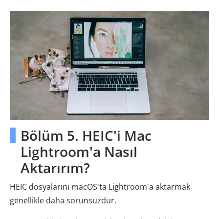
Bölüm 5. HEIC'i Mac
Lightroom'a Nasıl
Aktarırım?
HEIC dosyalarını macOS'ta Lightroom'a aktarmak
genellikle daha sorunsuzdur.