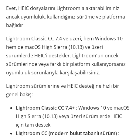
Evet, HEIC dosyalarını Lightroom'a aktarabilirsiniz
ancak uyumluluk, kullandığınız sürüme ve platforma
bağlıdır.
Lightroom Classic CC 7.4 ve üzeri, hem Windows 10
hem de macOS High Sierra (10.13) ve üzeri
sürümlerde HEIC'i destekler. Lightroom'un önceki
sürümlerinde veya farklı bir platform kullanıyorsanız
uyumluluk sorunlarıyla karşılaşabilirsiniz.
Lightroom sürümlerine ve HEIC desteğine hızlı bir
genel bakış:
Lightroom Classic CC 7.4+
: Windows 10 ve macOS
High Sierra (10.13) veya üzeri sürümlerde HEIC
için tam destek.
Lightroom CC (modern bulut tabanlı sürüm)
: