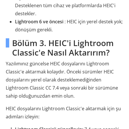
Desteklenen tüm cihaz ve platformlarda HEIC'i
destekler.
Lightroom 6 ve öncesi
: HEIC için yerel destek yok;
dönüşüm gerekli.
Bölüm 3. HEIC'i Lightroom
Classic'e Nasıl Aktarırım?
Yazılımınız güncelse HEIC dosyalarını Lightroom
Classic'e aktarmak kolaydır. Önceki sürümler HEIC
dosyalarını yerel olarak desteklemediğinden
Lightroom Classic CC 7.4 veya sonraki bir sürümüne
sahip olduğunuzdan emin olun.
HEIC dosyalarını Lightroom Classic'e aktarmak için şu
adımları izleyin: