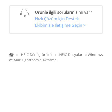
Ürünle ilgili sorularınız mı var?
Hızlı Çözüm İçin Destek
Ekibimizle İletişime Geçin >
HEIC Dönüştürücü
HEIC Dosyalarını Windows
ve Mac Lightroom'a Aktarma