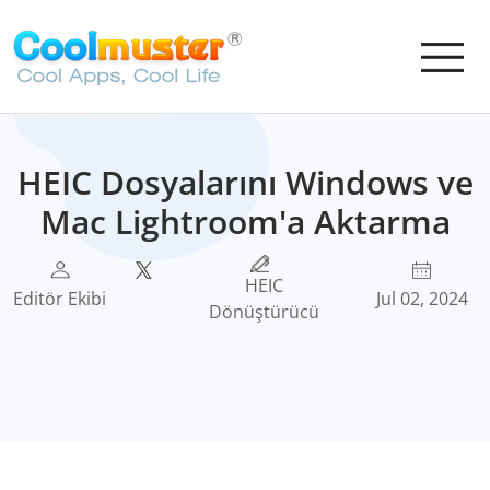
HEIC Dosyalarını Windows ve
Mac Lightroom'a Aktarma
HEIC
Editör Ekibi
Jul 02, 2024
Dönüştürücü