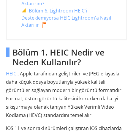
Aktarırım?
Bölüm 6. Lightroom HEIC'i
Desteklemiyorsa HEIC Lightroom'a Nasıl
Aktarılır
Bölüm 1. HEIC Nedir ve
Neden Kullanılır?
HEIC
, Apple tarafından geliştirilen ve JPEG'e kıyasla
daha küçük dosya boyutlarıyla yüksek kaliteli
görüntüler sağlayan modern bir görüntü formatıdır.
Format, üstün görüntü kalitesini korurken daha iyi
sıkıştırmaya olanak tanıyan Yüksek Verimli Video
Kodlama (HEVC) standardını temel alır.
iOS 11 ve sonraki sürümleri çalıştıran iOS cihazlarda